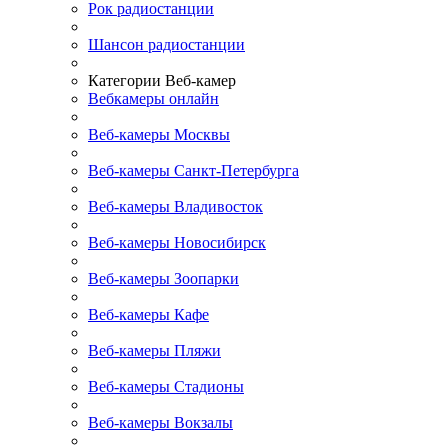
Рок радиостанции
Шансон радиостанции
Категории Веб-камер
Вебкамеры онлайн
Веб-камеры Москвы
Веб-камеры Санкт-Петербурга
Веб-камеры Владивосток
Веб-камеры Новосибирск
Веб-камеры Зоопарки
Веб-камеры Кафе
Веб-камеры Пляжи
Веб-камеры Стадионы
Веб-камеры Вокзалы