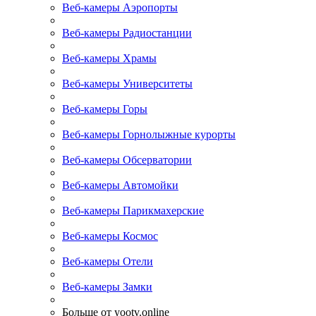
Веб-камеры Аэропорты
Веб-камеры Радиостанции
Веб-камеры Храмы
Веб-камеры Университеты
Веб-камеры Горы
Веб-камеры Горнолыжные курорты
Веб-камеры Обсерватории
Веб-камеры Автомойки
Веб-камеры Парикмахерские
Веб-камеры Космос
Веб-камеры Отели
Веб-камеры Замки
Больше от yootv.online