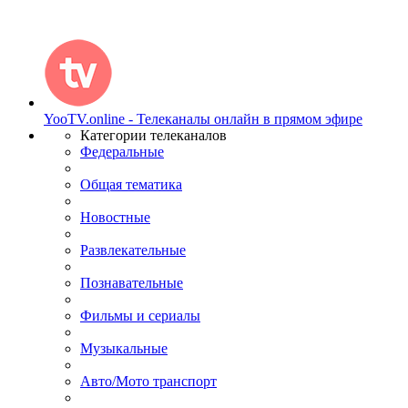
YooTV.online - Телеканалы онлайн в прямом эфире
Категории телеканалов
Федеральные
Общая тематика
Новостные
Развлекательные
Познавательные
Фильмы и сериалы
Музыкальные
Авто/Мото транспорт