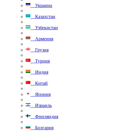
Украина
Казахстан
Узбекистан
Армения
Грузия
Турция
Индия
Китай
Япония
Израиль
Финляндия
Болгария