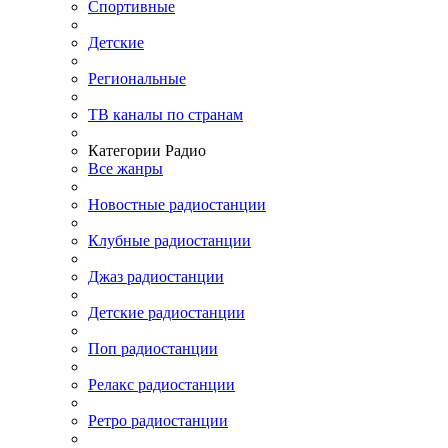
Спортивные
Детские
Региональные
ТВ каналы по странам
Категории Радио
Все жанры
Новостные радиостанции
Клубные радиостанции
Джаз радиостанции
Детские радиостанции
Поп радиостанции
Релакс радиостанции
Ретро радиостанции