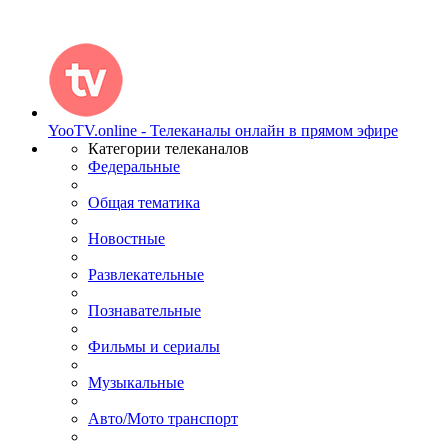
YooTV.online - Телеканалы онлайн в прямом эфире
Категории телеканалов
Федеральные
Общая тематика
Новостные
Развлекательные
Познавательные
Фильмы и сериалы
Музыкальные
Авто/Мото транспорт