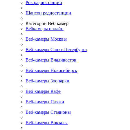
Рок радиостанции
Шансон радиостанции
Категории Веб-камер
Вебкамеры онлайн
Веб-камеры Москвы
Веб-камеры Санкт-Петербурга
Веб-камеры Владивосток
Веб-камеры Новосибирск
Веб-камеры Зоопарки
Веб-камеры Кафе
Веб-камеры Пляжи
Веб-камеры Стадионы
Веб-камеры Вокзалы