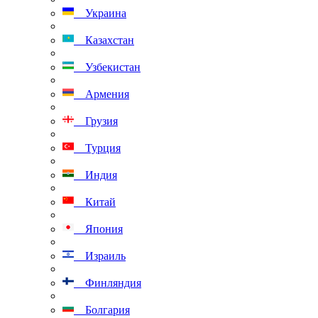
Украина
Казахстан
Узбекистан
Армения
Грузия
Турция
Индия
Китай
Япония
Израиль
Финляндия
Болгария