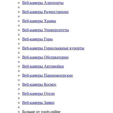
Веб-камеры Аэропорты
Веб-камеры Радиостанции
Веб-камеры Храмы
Веб-камеры Университеты
Веб-камеры Горы
Веб-камеры Горнолыжные курорты
Веб-камеры Обсерватории
Веб-камеры Автомойки
Веб-камеры Парикмахерские
Веб-камеры Космос
Веб-камеры Отели
Веб-камеры Замки
Больше от yootv.online