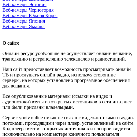
Веб-камеры Эстония
Веб-камеры Черногория
Веб-камеры Южная Корея
Веб-камеры Япония
Веб-камеры Ямайка
О сайте
Онлайн-ресурс yootv.online не осуществляет онлайн вещание,
трансляцию и ретрансляцию телеканалов и радиостанций.
Наш сайт предоставляет возможность просматривать онлайн
ТВ и прослушать онлайн радио, используя сторонние
серверы, на которых установлено программное обеспечения
для вещания.
Все опубликованные материалы (ссылки на видео и
аудиопотоки) взяты из открытых источников в сети интернет
или были присланы владельцами.
Сервис yootv.online никак не связан с видео-потоками и аудио-
потоками, проходящими через плеер, установленный на сайте.
Код плеера взят из открытых источников и воспроизводится
исключительно на компьютере конечного пользователя