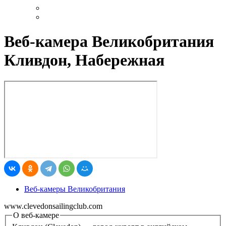
Веб-камера Великобритания
Кливдон, Набережная
Веб-камеры Великобритания
www.clevedonsailingclub.com
О веб-камере