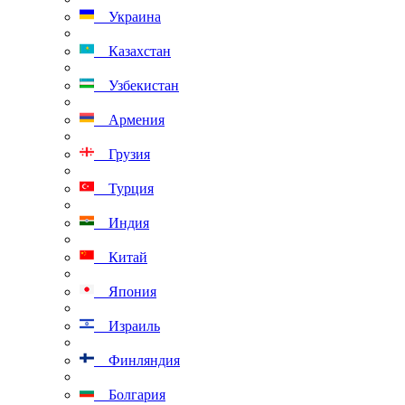
Украина
Казахстан
Узбекистан
Армения
Грузия
Турция
Индия
Китай
Япония
Израиль
Финляндия
Болгария