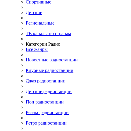
Спортивные
Детские
Региональные
ТВ каналы по странам
Категории Радио
Все жанры
Новостные радиостанции
Клубные радиостанции
Джаз радиостанции
Детские радиостанции
Поп радиостанции
Релакс радиостанции
Ретро радиостанции