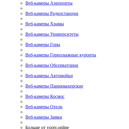
Веб-камеры Аэропорты
Веб-камеры Радиостанции
Веб-камеры Храмы
Веб-камеры Университеты
Веб-камеры Горы
Веб-камеры Горнолыжные курорты
Веб-камеры Обсерватории
Веб-камеры Автомойки
Веб-камеры Парикмахерские
Веб-камеры Космос
Веб-камеры Отели
Веб-камеры Замки
Больше от yootv.online