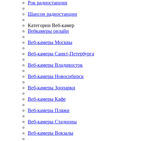
Рок радиостанции
Шансон радиостанции
Категории Веб-камер
Вебкамеры онлайн
Веб-камеры Москвы
Веб-камеры Санкт-Петербурга
Веб-камеры Владивосток
Веб-камеры Новосибирск
Веб-камеры Зоопарки
Веб-камеры Кафе
Веб-камеры Пляжи
Веб-камеры Стадионы
Веб-камеры Вокзалы