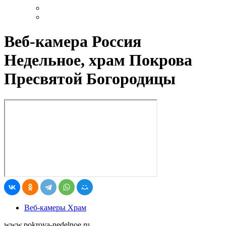
Веб-камера Россия
Недельное, храм Покрова
Пресвятой Богородицы
Веб-камеры Храм
www.pokrova-nedelnoe.ru