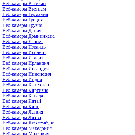
Веб-камеры Ватикан
Веб-камеры Вьетнам
Веб-камеры Германия
Веб-камеры Греция
Веб-камеры Грузия
Веб-камеры Дания
Веб-камеры Доминикана
Веб-камеры Египет
Веб-камеры Израиль
Веб-камеры Испания
Веб-камеры Италия
Веб-камеры Ирландия
Веб-камеры Исландия
Веб-камеры Индонезия
Веб-камеры Индия
Веб-камеры Казахстан
Веб-камеры Киргизия
Веб-камеры Канада
Веб-камеры Китай
Веб-камеры Кипр
Веб-камеры Латвия
Веб-камеры Литва
Веб-камеры Люксембург
Веб-камеры Македония
Веб-камеры Молдавия