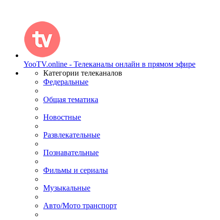
YooTV.online - Телеканалы онлайн в прямом эфире
Категории телеканалов
Федеральные
Общая тематика
Новостные
Развлекательные
Познавательные
Фильмы и сериалы
Музыкальные
Авто/Мото транспорт