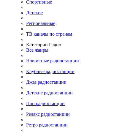
Спортивные
Детские
Региональные
ТВ каналы по странам
Категории Радио
Все жанры
Новостные радиостанции
Клубные радиостанции
Джаз радиостанции
Детские радиостанции
Поп радиостанции
Релакс радиостанции
Ретро радиостанции