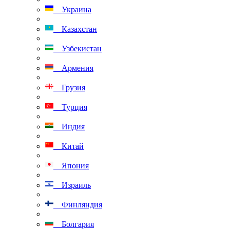
Украина
Казахстан
Узбекистан
Армения
Грузия
Турция
Индия
Китай
Япония
Израиль
Финляндия
Болгария