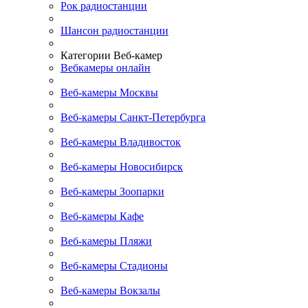
Рок радиостанции
Шансон радиостанции
Категории Веб-камер
Вебкамеры онлайн
Веб-камеры Москвы
Веб-камеры Санкт-Петербурга
Веб-камеры Владивосток
Веб-камеры Новосибирск
Веб-камеры Зоопарки
Веб-камеры Кафе
Веб-камеры Пляжи
Веб-камеры Стадионы
Веб-камеры Вокзалы