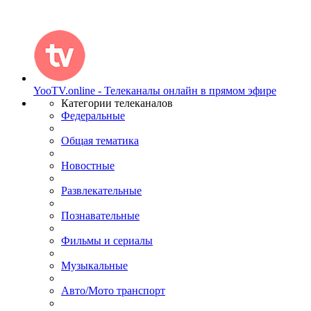
YooTV.online - Телеканалы онлайн в прямом эфире
Категории телеканалов
Федеральные
Общая тематика
Новостные
Развлекательные
Познавательные
Фильмы и сериалы
Музыкальные
Авто/Мото транспорт