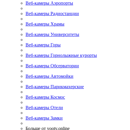
Веб-камеры Аэропорты
Веб-камеры Радиостанции
Веб-камеры Храмы
Веб-камеры Университеты
Веб-камеры Горы
Веб-камеры Горнолыжные курорты
Веб-камеры Обсерватории
Веб-камеры Автомойки
Веб-камеры Парикмахерские
Веб-камеры Космос
Веб-камеры Отели
Веб-камеры Замки
Больше от yootv.online