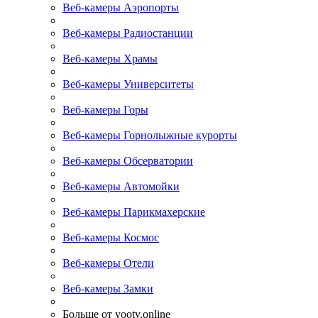
Веб-камеры Аэропорты
Веб-камеры Радиостанции
Веб-камеры Храмы
Веб-камеры Университеты
Веб-камеры Горы
Веб-камеры Горнолыжные курорты
Веб-камеры Обсерватории
Веб-камеры Автомойки
Веб-камеры Парикмахерские
Веб-камеры Космос
Веб-камеры Отели
Веб-камеры Замки
Больше от yootv.online