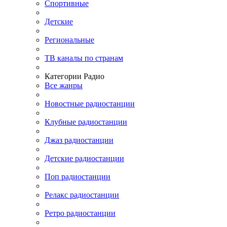
Спортивные
Детские
Региональные
ТВ каналы по странам
Категории Радио
Все жанры
Новостные радиостанции
Клубные радиостанции
Джаз радиостанции
Детские радиостанции
Поп радиостанции
Релакс радиостанции
Ретро радиостанции