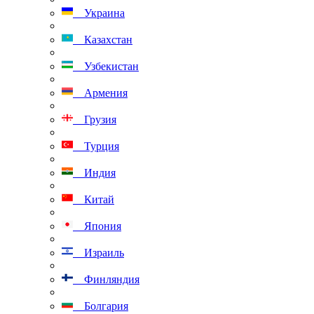
Украина
Казахстан
Узбекистан
Армения
Грузия
Турция
Индия
Китай
Япония
Израиль
Финляндия
Болгария