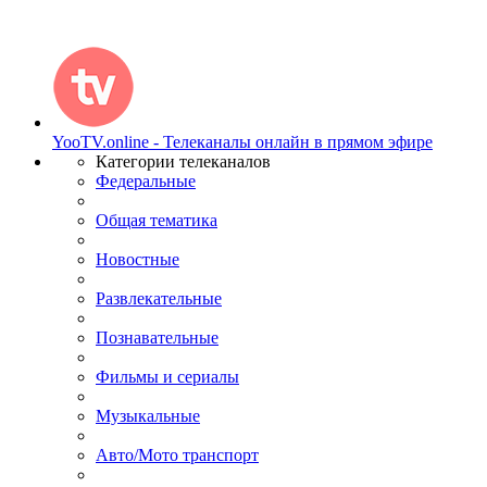
YooTV.online - Телеканалы онлайн в прямом эфире
Категории телеканалов
Федеральные
Общая тематика
Новостные
Развлекательные
Познавательные
Фильмы и сериалы
Музыкальные
Авто/Мото транспорт