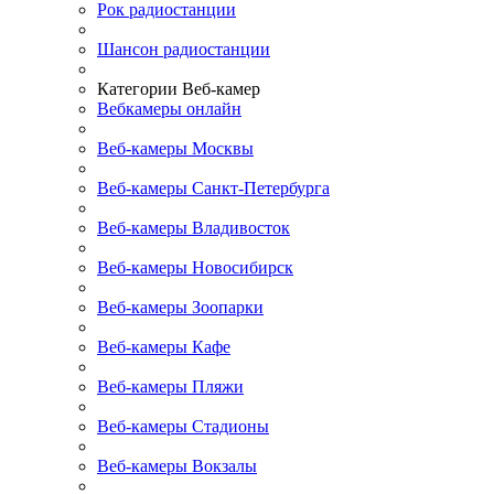
Рок радиостанции
Шансон радиостанции
Категории Веб-камер
Вебкамеры онлайн
Веб-камеры Москвы
Веб-камеры Санкт-Петербурга
Веб-камеры Владивосток
Веб-камеры Новосибирск
Веб-камеры Зоопарки
Веб-камеры Кафе
Веб-камеры Пляжи
Веб-камеры Стадионы
Веб-камеры Вокзалы