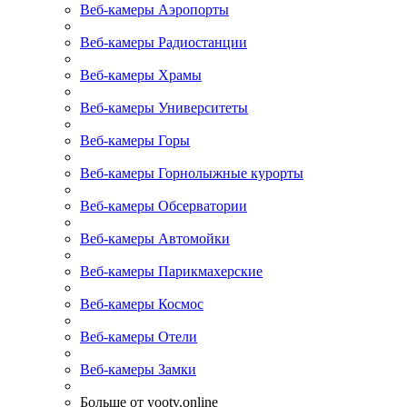
Веб-камеры Аэропорты
Веб-камеры Радиостанции
Веб-камеры Храмы
Веб-камеры Университеты
Веб-камеры Горы
Веб-камеры Горнолыжные курорты
Веб-камеры Обсерватории
Веб-камеры Автомойки
Веб-камеры Парикмахерские
Веб-камеры Космос
Веб-камеры Отели
Веб-камеры Замки
Больше от yootv.online