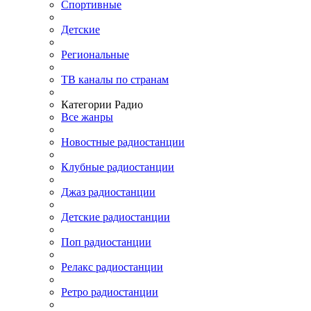
Спортивные
Детские
Региональные
ТВ каналы по странам
Категории Радио
Все жанры
Новостные радиостанции
Клубные радиостанции
Джаз радиостанции
Детские радиостанции
Поп радиостанции
Релакс радиостанции
Ретро радиостанции