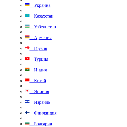
Украина
Казахстан
Узбекистан
Армения
Грузия
Турция
Индия
Китай
Япония
Израиль
Финляндия
Болгария