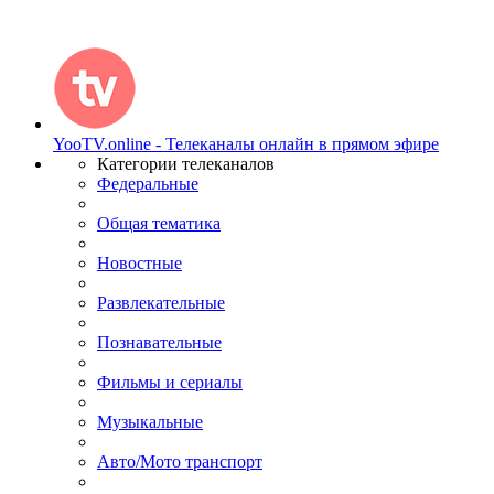
YooTV.online - Телеканалы онлайн в прямом эфире
Категории телеканалов
Федеральные
Общая тематика
Новостные
Развлекательные
Познавательные
Фильмы и сериалы
Музыкальные
Авто/Мото транспорт