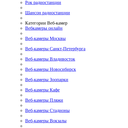
Рок радиостанции
Шансон радиостанции
Категории Веб-камер
Вебкамеры онлайн
Веб-камеры Москвы
Веб-камеры Санкт-Петербурга
Веб-камеры Владивосток
Веб-камеры Новосибирск
Веб-камеры Зоопарки
Веб-камеры Кафе
Веб-камеры Пляжи
Веб-камеры Стадионы
Веб-камеры Вокзалы