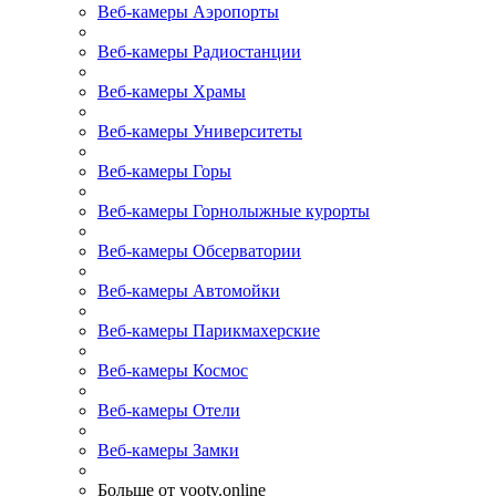
Веб-камеры Аэропорты
Веб-камеры Радиостанции
Веб-камеры Храмы
Веб-камеры Университеты
Веб-камеры Горы
Веб-камеры Горнолыжные курорты
Веб-камеры Обсерватории
Веб-камеры Автомойки
Веб-камеры Парикмахерские
Веб-камеры Космос
Веб-камеры Отели
Веб-камеры Замки
Больше от yootv.online