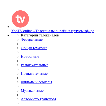
YooTV.online - Телеканалы онлайн в прямом эфире
Категории телеканалов
Федеральные
Общая тематика
Новостные
Развлекательные
Познавательные
Фильмы и сериалы
Музыкальные
Авто/Мото транспорт