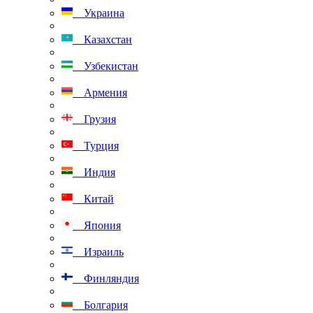
Украина
Казахстан
Узбекистан
Армения
Грузия
Турция
Индия
Китай
Япония
Израиль
Финляндия
Болгария