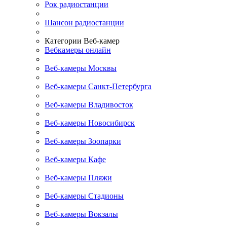
Рок радиостанции
Шансон радиостанции
Категории Веб-камер
Вебкамеры онлайн
Веб-камеры Москвы
Веб-камеры Санкт-Петербурга
Веб-камеры Владивосток
Веб-камеры Новосибирск
Веб-камеры Зоопарки
Веб-камеры Кафе
Веб-камеры Пляжи
Веб-камеры Стадионы
Веб-камеры Вокзалы