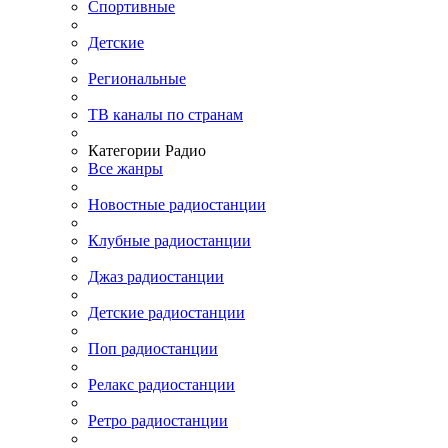
Спортивные
Детские
Региональные
ТВ каналы по странам
Категории Радио
Все жанры
Новостные радиостанции
Клубные радиостанции
Джаз радиостанции
Детские радиостанции
Поп радиостанции
Релакс радиостанции
Ретро радиостанции