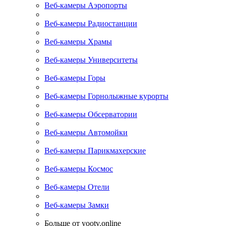
Веб-камеры Аэропорты
Веб-камеры Радиостанции
Веб-камеры Храмы
Веб-камеры Университеты
Веб-камеры Горы
Веб-камеры Горнолыжные курорты
Веб-камеры Обсерватории
Веб-камеры Автомойки
Веб-камеры Парикмахерские
Веб-камеры Космос
Веб-камеры Отели
Веб-камеры Замки
Больше от yootv.online