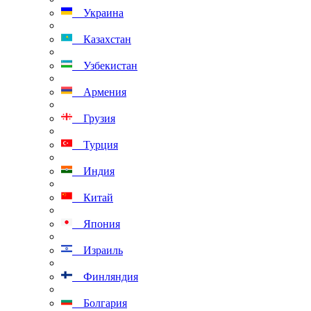
Украина
Казахстан
Узбекистан
Армения
Грузия
Турция
Индия
Китай
Япония
Израиль
Финляндия
Болгария