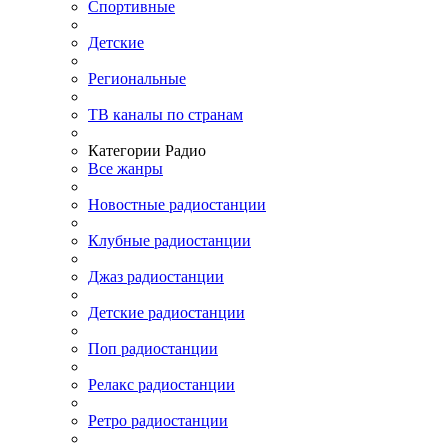
Спортивные
Детские
Региональные
ТВ каналы по странам
Категории Радио
Все жанры
Новостные радиостанции
Клубные радиостанции
Джаз радиостанции
Детские радиостанции
Поп радиостанции
Релакс радиостанции
Ретро радиостанции