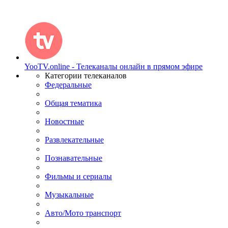
YooTV.online - Телеканалы онлайн в прямом эфире
Категории телеканалов
Федеральные
Общая тематика
Новостные
Развлекательные
Познавательные
Фильмы и сериалы
Музыкальные
Авто/Мото транспорт