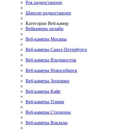
Рок радиостанции
Шансон радиостанции
Категории Веб-камер
Вебкамеры онлайн
Веб-камеры Москвы
Веб-камеры Санкт-Петербурга
Веб-камеры Владивосток
Веб-камеры Новосибирск
Веб-камеры Зоопарки
Веб-камеры Кафе
Веб-камеры Пляжи
Веб-камеры Стадионы
Веб-камеры Вокзалы