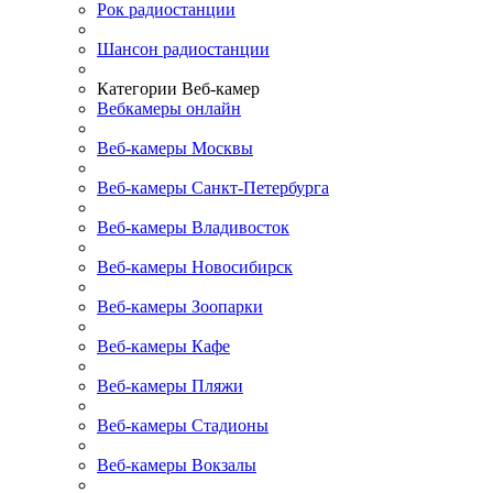
Рок радиостанции
Шансон радиостанции
Категории Веб-камер
Вебкамеры онлайн
Веб-камеры Москвы
Веб-камеры Санкт-Петербурга
Веб-камеры Владивосток
Веб-камеры Новосибирск
Веб-камеры Зоопарки
Веб-камеры Кафе
Веб-камеры Пляжи
Веб-камеры Стадионы
Веб-камеры Вокзалы