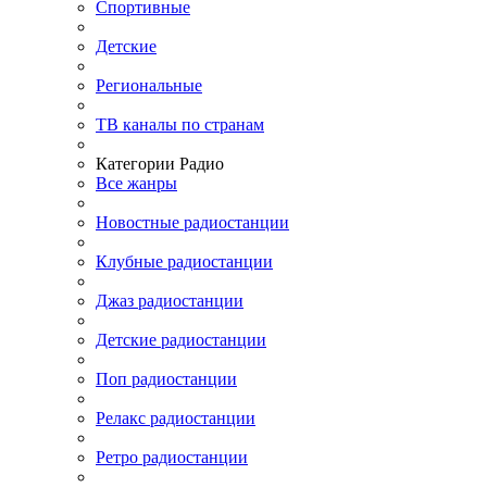
Спортивные
Детские
Региональные
ТВ каналы по странам
Категории Радио
Все жанры
Новостные радиостанции
Клубные радиостанции
Джаз радиостанции
Детские радиостанции
Поп радиостанции
Релакс радиостанции
Ретро радиостанции