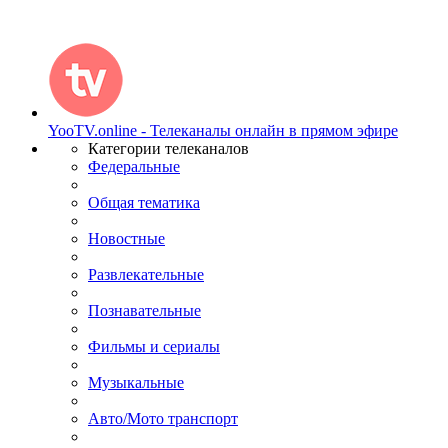
YooTV.online - Телеканалы онлайн в прямом эфире
Категории телеканалов
Федеральные
Общая тематика
Новостные
Развлекательные
Познавательные
Фильмы и сериалы
Музыкальные
Авто/Мото транспорт