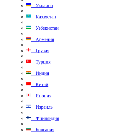
Украина
Казахстан
Узбекистан
Армения
Грузия
Турция
Индия
Китай
Япония
Израиль
Финляндия
Болгария