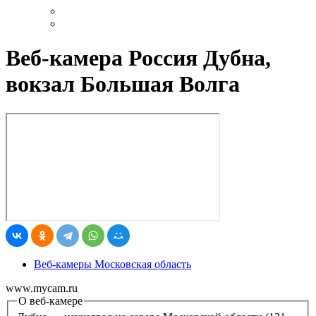
Веб-камера Россия Дубна,
вокзал Большая Волга
Веб-камеры Московская область
www.mycam.ru
О веб-камере