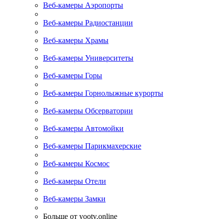
Веб-камеры Аэропорты
Веб-камеры Радиостанции
Веб-камеры Храмы
Веб-камеры Университеты
Веб-камеры Горы
Веб-камеры Горнолыжные курорты
Веб-камеры Обсерватории
Веб-камеры Автомойки
Веб-камеры Парикмахерские
Веб-камеры Космос
Веб-камеры Отели
Веб-камеры Замки
Больше от yootv.online