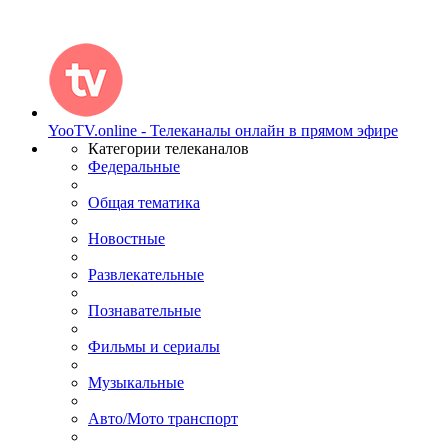
YooTV.online - Телеканалы онлайн в прямом эфире
Категории телеканалов
Федеральные
Общая тематика
Новостные
Развлекательные
Познавательные
Фильмы и сериалы
Музыкальные
Авто/Мото транспорт