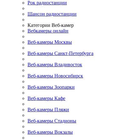
Рок радиостанции
Шансон радиостанции
Категории Веб-камер
Вебкамеры онлайн
Веб-камеры Москвы
Веб-камеры Санкт-Петербурга
Веб-камеры Владивосток
Веб-камеры Новосибирск
Веб-камеры Зоопарки
Веб-камеры Кафе
Веб-камеры Пляжи
Веб-камеры Стадионы
Веб-камеры Вокзалы