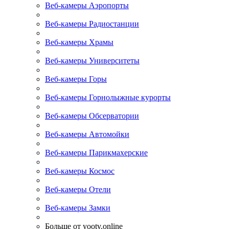
Веб-камеры Аэропорты
Веб-камеры Радиостанции
Веб-камеры Храмы
Веб-камеры Университеты
Веб-камеры Горы
Веб-камеры Горнолыжные курорты
Веб-камеры Обсерватории
Веб-камеры Автомойки
Веб-камеры Парикмахерские
Веб-камеры Космос
Веб-камеры Отели
Веб-камеры Замки
Больше от yootv.online