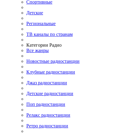
Спортивные
Детские
Региональные
ТВ каналы по странам
Категории Радио
Все жанры
Новостные радиостанции
Клубные радиостанции
Джаз радиостанции
Детские радиостанции
Поп радиостанции
Релакс радиостанции
Ретро радиостанции