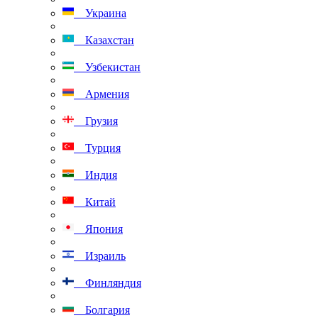
Украина
Казахстан
Узбекистан
Армения
Грузия
Турция
Индия
Китай
Япония
Израиль
Финляндия
Болгария