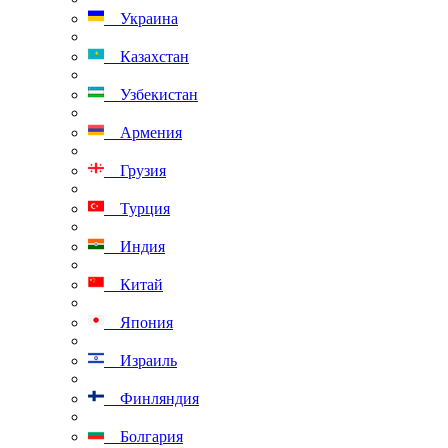
Украина
Казахстан
Узбекистан
Армения
Грузия
Турция
Индия
Китай
Япония
Израиль
Финляндия
Болгария