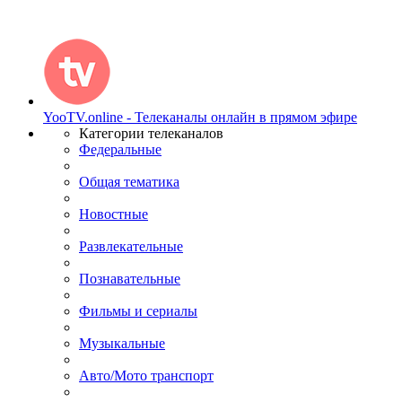
YooTV.online - Телеканалы онлайн в прямом эфире
Категории телеканалов
Федеральные
Общая тематика
Новостные
Развлекательные
Познавательные
Фильмы и сериалы
Музыкальные
Авто/Мото транспорт