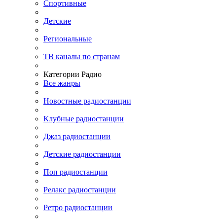
Спортивные
Детские
Региональные
ТВ каналы по странам
Категории Радио
Все жанры
Новостные радиостанции
Клубные радиостанции
Джаз радиостанции
Детские радиостанции
Поп радиостанции
Релакс радиостанции
Ретро радиостанции