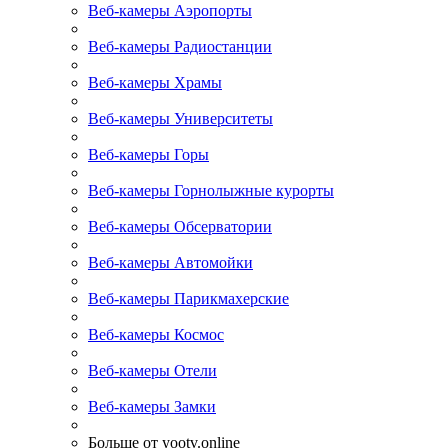
Веб-камеры Аэропорты
Веб-камеры Радиостанции
Веб-камеры Храмы
Веб-камеры Университеты
Веб-камеры Горы
Веб-камеры Горнолыжные курорты
Веб-камеры Обсерватории
Веб-камеры Автомойки
Веб-камеры Парикмахерские
Веб-камеры Космос
Веб-камеры Отели
Веб-камеры Замки
Больше от yootv.online