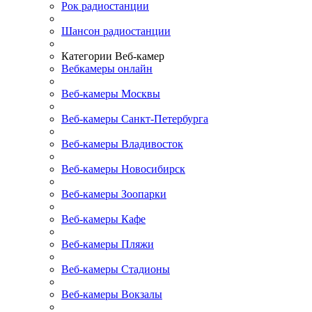
Рок радиостанции
Шансон радиостанции
Категории Веб-камер
Вебкамеры онлайн
Веб-камеры Москвы
Веб-камеры Санкт-Петербурга
Веб-камеры Владивосток
Веб-камеры Новосибирск
Веб-камеры Зоопарки
Веб-камеры Кафе
Веб-камеры Пляжи
Веб-камеры Стадионы
Веб-камеры Вокзалы