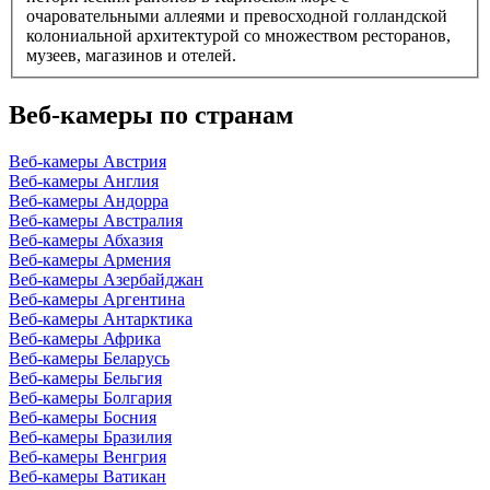
очаровательными аллеями и превосходной голландской
колониальной архитектурой со множеством ресторанов,
музеев, магазинов и отелей.
Веб-камеры по странам
Веб-камеры Австрия
Веб-камеры Англия
Веб-камеры Андорра
Веб-камеры Австралия
Веб-камеры Абхазия
Веб-камеры Армения
Веб-камеры Азербайджан
Веб-камеры Аргентина
Веб-камеры Антарктика
Веб-камеры Африка
Веб-камеры Беларусь
Веб-камеры Бельгия
Веб-камеры Болгария
Веб-камеры Босния
Веб-камеры Бразилия
Веб-камеры Венгрия
Веб-камеры Ватикан