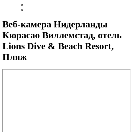
Веб-камера Нидерланды
Кюрасао Виллемстад, отель
Lions Dive & Beach Resort,
Пляж