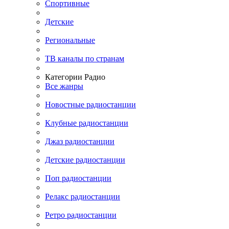
Спортивные
Детские
Региональные
ТВ каналы по странам
Категории Радио
Все жанры
Новостные радиостанции
Клубные радиостанции
Джаз радиостанции
Детские радиостанции
Поп радиостанции
Релакс радиостанции
Ретро радиостанции