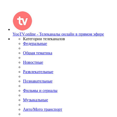
YooTV.online - Телеканалы онлайн в прямом эфире
Категории телеканалов
Федеральные
Общая тематика
Новостные
Развлекательные
Познавательные
Фильмы и сериалы
Музыкальные
Авто/Мото транспорт