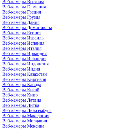
Веб-камеры Вьетнам
Веб-камеры Германия
Веб-камеры Греция
Веб-камеры Грузия
Веб-камеры Дания
Веб-камеры Доминикана
Веб-камеры Египет
Веб-камеры Израиль
Веб-камеры Испания
Веб-камеры Италия
Веб-камеры Ирландия
Веб-камеры Исландия
Веб-камеры Индонезия
Веб-камеры Индия
Веб-камеры Казахстан
Веб-камеры Киргизия
Веб-камеры Канада
Веб-камеры Китай
Веб-камеры Кипр
Веб-камеры Латвия
Веб-камеры Литва
Веб-камеры Люксембург
Веб-камеры Македония
Веб-камеры Молдавия
Веб-камеры Мексика