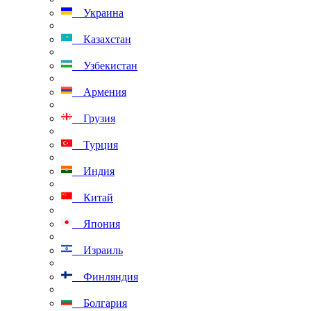
Украина
Казахстан
Узбекистан
Армения
Грузия
Турция
Индия
Китай
Япония
Израиль
Финляндия
Болгария