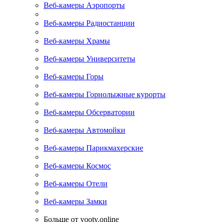
Веб-камеры Аэропорты
Веб-камеры Радиостанции
Веб-камеры Храмы
Веб-камеры Университеты
Веб-камеры Горы
Веб-камеры Горнолыжные курорты
Веб-камеры Обсерватории
Веб-камеры Автомойки
Веб-камеры Парикмахерские
Веб-камеры Космос
Веб-камеры Отели
Веб-камеры Замки
Больше от yootv.online