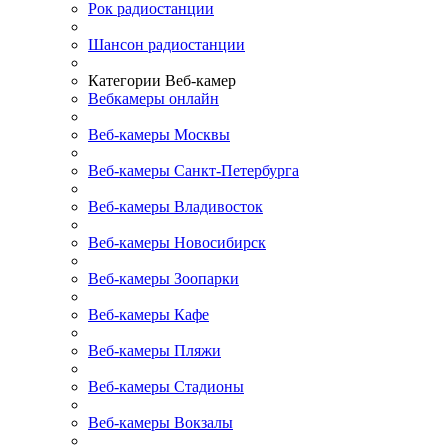
Рок радиостанции
Шансон радиостанции
Категории Веб-камер
Вебкамеры онлайн
Веб-камеры Москвы
Веб-камеры Санкт-Петербурга
Веб-камеры Владивосток
Веб-камеры Новосибирск
Веб-камеры Зоопарки
Веб-камеры Кафе
Веб-камеры Пляжи
Веб-камеры Стадионы
Веб-камеры Вокзалы