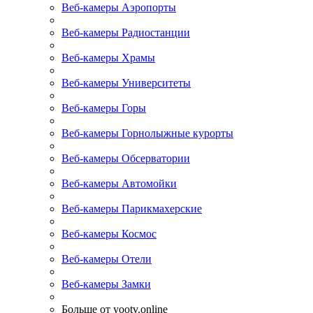
Веб-камеры Аэропорты
Веб-камеры Радиостанции
Веб-камеры Храмы
Веб-камеры Университеты
Веб-камеры Горы
Веб-камеры Горнолыжные курорты
Веб-камеры Обсерватории
Веб-камеры Автомойки
Веб-камеры Парикмахерские
Веб-камеры Космос
Веб-камеры Отели
Веб-камеры Замки
Больше от yootv.online