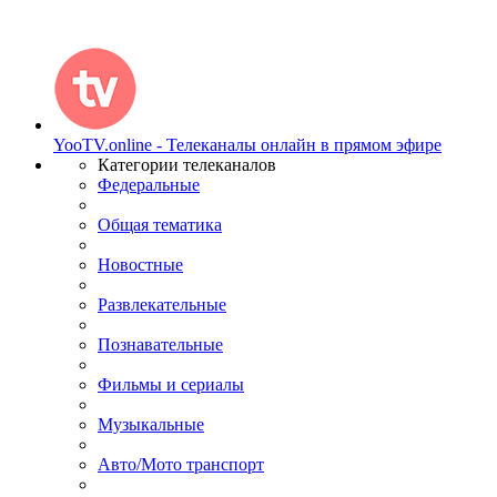
YooTV.online - Телеканалы онлайн в прямом эфире
Категории телеканалов
Федеральные
Общая тематика
Новостные
Развлекательные
Познавательные
Фильмы и сериалы
Музыкальные
Авто/Мото транспорт