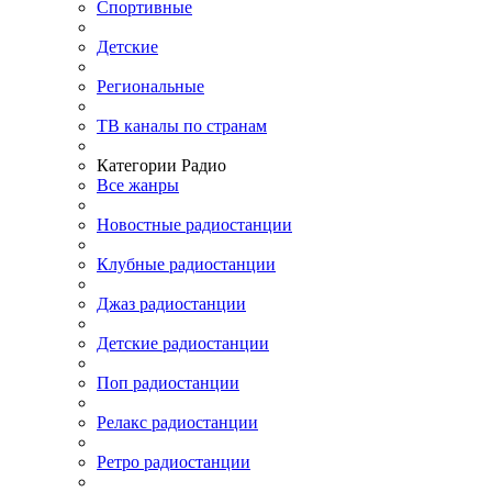
Спортивные
Детские
Региональные
ТВ каналы по странам
Категории Радио
Все жанры
Новостные радиостанции
Клубные радиостанции
Джаз радиостанции
Детские радиостанции
Поп радиостанции
Релакс радиостанции
Ретро радиостанции