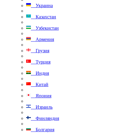
Украина
Казахстан
Узбекистан
Армения
Грузия
Турция
Индия
Китай
Япония
Израиль
Финляндия
Болгария