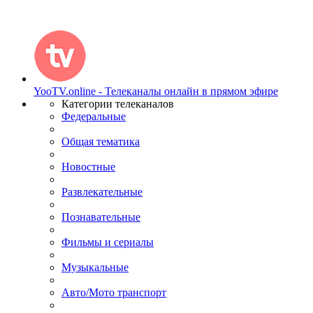
YooTV.online - Телеканалы онлайн в прямом эфире
Категории телеканалов
Федеральные
Общая тематика
Новостные
Развлекательные
Познавательные
Фильмы и сериалы
Музыкальные
Авто/Мото транспорт