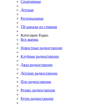
Спортивные
Детские
Региональные
ТВ каналы по странам
Категории Радио
Все жанры
Новостные радиостанции
Клубные радиостанции
Джаз радиостанции
Детские радиостанции
Поп радиостанции
Релакс радиостанции
Ретро радиостанции