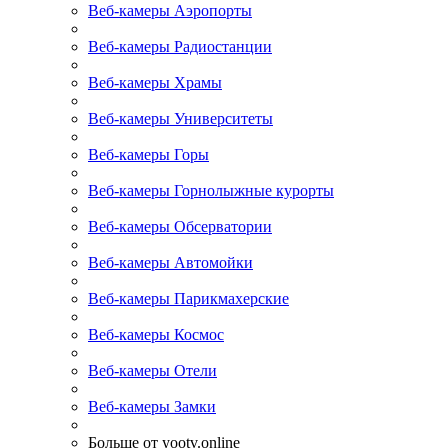
Веб-камеры Аэропорты
Веб-камеры Радиостанции
Веб-камеры Храмы
Веб-камеры Университеты
Веб-камеры Горы
Веб-камеры Горнолыжные курорты
Веб-камеры Обсерватории
Веб-камеры Автомойки
Веб-камеры Парикмахерские
Веб-камеры Космос
Веб-камеры Отели
Веб-камеры Замки
Больше от yootv.online