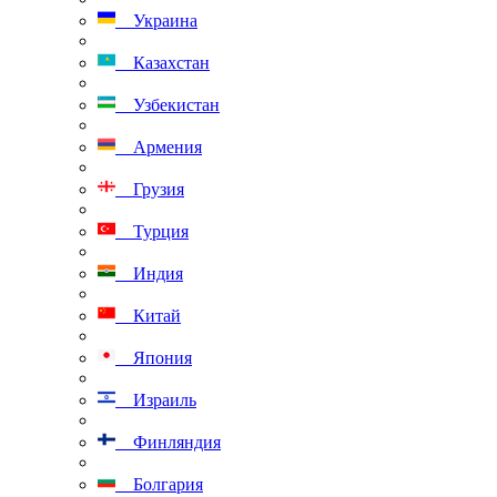
Украина
Казахстан
Узбекистан
Армения
Грузия
Турция
Индия
Китай
Япония
Израиль
Финляндия
Болгария