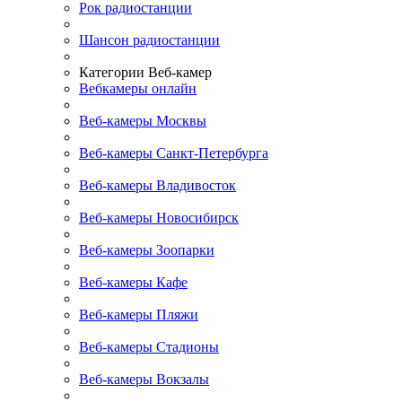
Рок радиостанции
Шансон радиостанции
Категории Веб-камер
Вебкамеры онлайн
Веб-камеры Москвы
Веб-камеры Санкт-Петербурга
Веб-камеры Владивосток
Веб-камеры Новосибирск
Веб-камеры Зоопарки
Веб-камеры Кафе
Веб-камеры Пляжи
Веб-камеры Стадионы
Веб-камеры Вокзалы