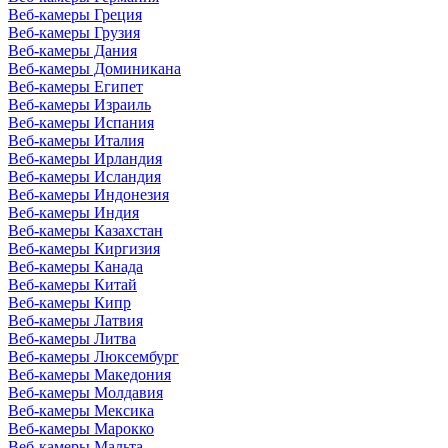
Веб-камеры Греция
Веб-камеры Грузия
Веб-камеры Дания
Веб-камеры Доминикана
Веб-камеры Египет
Веб-камеры Израиль
Веб-камеры Испания
Веб-камеры Италия
Веб-камеры Ирландия
Веб-камеры Исландия
Веб-камеры Индонезия
Веб-камеры Индия
Веб-камеры Казахстан
Веб-камеры Киргизия
Веб-камеры Канада
Веб-камеры Китай
Веб-камеры Кипр
Веб-камеры Латвия
Веб-камеры Литва
Веб-камеры Люксембург
Веб-камеры Македония
Веб-камеры Молдавия
Веб-камеры Мексика
Веб-камеры Марокко
Веб-камеры Мальта