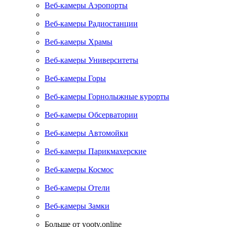
Веб-камеры Аэропорты
Веб-камеры Радиостанции
Веб-камеры Храмы
Веб-камеры Университеты
Веб-камеры Горы
Веб-камеры Горнолыжные курорты
Веб-камеры Обсерватории
Веб-камеры Автомойки
Веб-камеры Парикмахерские
Веб-камеры Космос
Веб-камеры Отели
Веб-камеры Замки
Больше от yootv.online