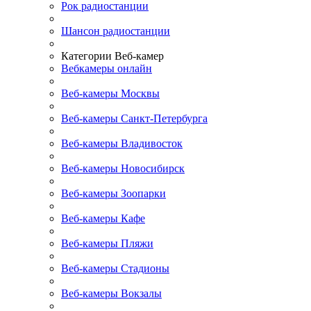
Рок радиостанции
Шансон радиостанции
Категории Веб-камер
Вебкамеры онлайн
Веб-камеры Москвы
Веб-камеры Санкт-Петербурга
Веб-камеры Владивосток
Веб-камеры Новосибирск
Веб-камеры Зоопарки
Веб-камеры Кафе
Веб-камеры Пляжи
Веб-камеры Стадионы
Веб-камеры Вокзалы