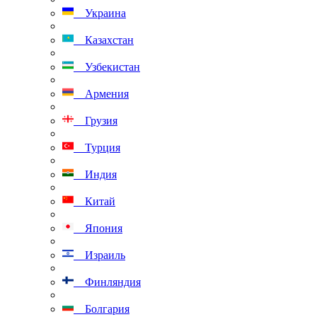
Украина
Казахстан
Узбекистан
Армения
Грузия
Турция
Индия
Китай
Япония
Израиль
Финляндия
Болгария