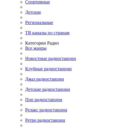
Спортивные
Детские
Региональные
ТВ каналы по странам
Категории Радио
Все жанры
Новостные радиостанции
Клубные радиостанции
Джаз радиостанции
Детские радиостанции
Поп радиостанции
Релакс радиостанции
Ретро радиостанции