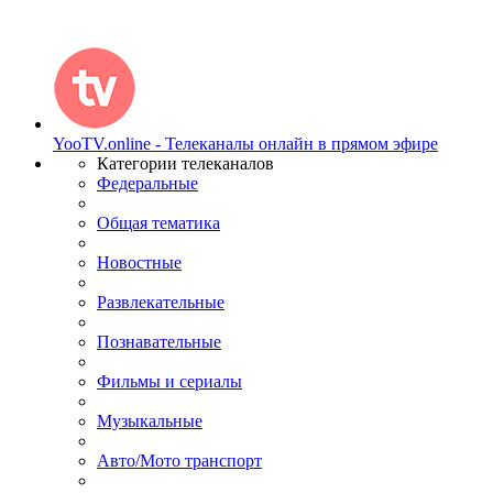
YooTV.online - Телеканалы онлайн в прямом эфире
Категории телеканалов
Федеральные
Общая тематика
Новостные
Развлекательные
Познавательные
Фильмы и сериалы
Музыкальные
Авто/Мото транспорт