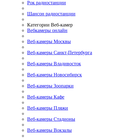
Рок радиостанции
Шансон радиостанции
Категории Веб-камер
Вебкамеры онлайн
Веб-камеры Москвы
Веб-камеры Санкт-Петербурга
Веб-камеры Владивосток
Веб-камеры Новосибирск
Веб-камеры Зоопарки
Веб-камеры Кафе
Веб-камеры Пляжи
Веб-камеры Стадионы
Веб-камеры Вокзалы