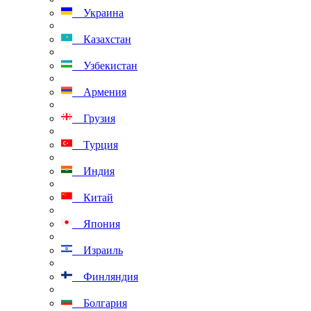
Украина
Казахстан
Узбекистан
Армения
Грузия
Турция
Индия
Китай
Япония
Израиль
Финляндия
Болгария