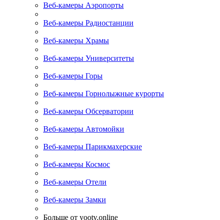
Веб-камеры Аэропорты
Веб-камеры Радиостанции
Веб-камеры Храмы
Веб-камеры Университеты
Веб-камеры Горы
Веб-камеры Горнолыжные курорты
Веб-камеры Обсерватории
Веб-камеры Автомойки
Веб-камеры Парикмахерские
Веб-камеры Космос
Веб-камеры Отели
Веб-камеры Замки
Больше от yootv.online