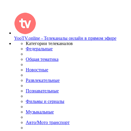
YooTV.online - Телеканалы онлайн в прямом эфире
Категории телеканалов
Федеральные
Общая тематика
Новостные
Развлекательные
Познавательные
Фильмы и сериалы
Музыкальные
Авто/Мото транспорт