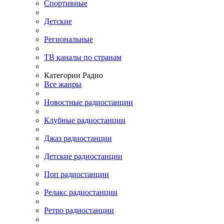
Спортивные
Детские
Региональные
ТВ каналы по странам
Категории Радио
Все жанры
Новостные радиостанции
Клубные радиостанции
Джаз радиостанции
Детские радиостанции
Поп радиостанции
Релакс радиостанции
Ретро радиостанции