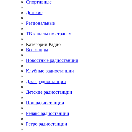
Спортивные
Детские
Региональные
ТВ каналы по странам
Категории Радио
Все жанры
Новостные радиостанции
Клубные радиостанции
Джаз радиостанции
Детские радиостанции
Поп радиостанции
Релакс радиостанции
Ретро радиостанции