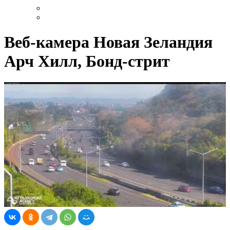
Веб-камера Новая Зеландия
Арч Хилл, Бонд-стрит