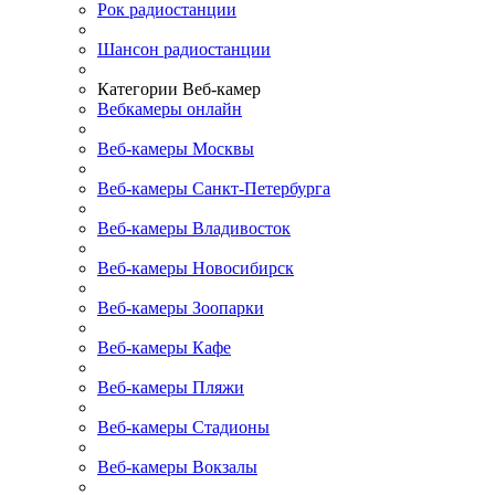
Рок радиостанции
Шансон радиостанции
Категории Веб-камер
Вебкамеры онлайн
Веб-камеры Москвы
Веб-камеры Санкт-Петербурга
Веб-камеры Владивосток
Веб-камеры Новосибирск
Веб-камеры Зоопарки
Веб-камеры Кафе
Веб-камеры Пляжи
Веб-камеры Стадионы
Веб-камеры Вокзалы