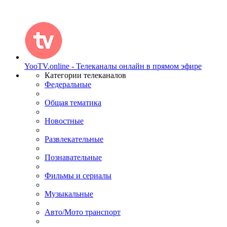
YooTV.online - Телеканалы онлайн в прямом эфире
Категории телеканалов
Федеральные
Общая тематика
Новостные
Развлекательные
Познавательные
Фильмы и сериалы
Музыкальные
Авто/Мото транспорт