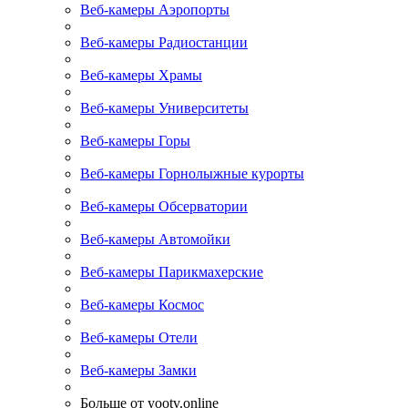
Веб-камеры Аэропорты
Веб-камеры Радиостанции
Веб-камеры Храмы
Веб-камеры Университеты
Веб-камеры Горы
Веб-камеры Горнолыжные курорты
Веб-камеры Обсерватории
Веб-камеры Автомойки
Веб-камеры Парикмахерские
Веб-камеры Космос
Веб-камеры Отели
Веб-камеры Замки
Больше от yootv.online