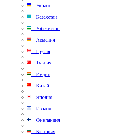
Украина
Казахстан
Узбекистан
Армения
Грузия
Турция
Индия
Китай
Япония
Израиль
Финляндия
Болгария