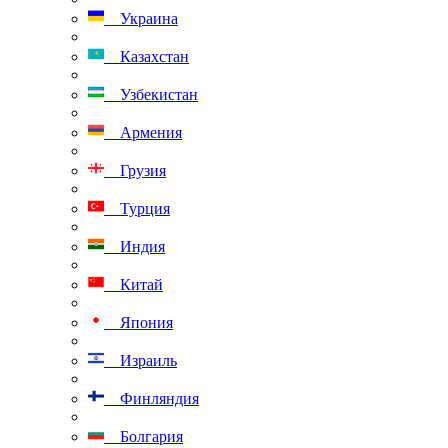
Украина
Казахстан
Узбекистан
Армения
Грузия
Турция
Индия
Китай
Япония
Израиль
Финляндия
Болгария