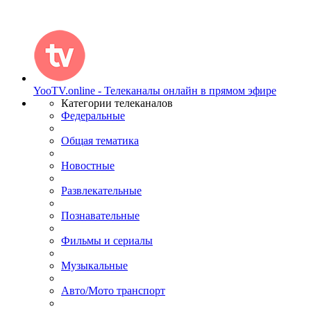
YooTV.online - Телеканалы онлайн в прямом эфире
Категории телеканалов
Федеральные
Общая тематика
Новостные
Развлекательные
Познавательные
Фильмы и сериалы
Музыкальные
Авто/Мото транспорт