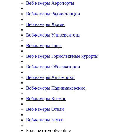
Веб-камеры Аэропорты
Веб-камеры Радиостанции
Веб-камеры Храмы
Веб-камеры Университеты
Веб-камеры Горы
Веб-камеры Горнолыжные курорты
Веб-камеры Обсерватории
Веб-камеры Автомойки
Веб-камеры Парикмахерские
Веб-камеры Космос
Веб-камеры Отели
Веб-камеры Замки
Больше от yootv.online