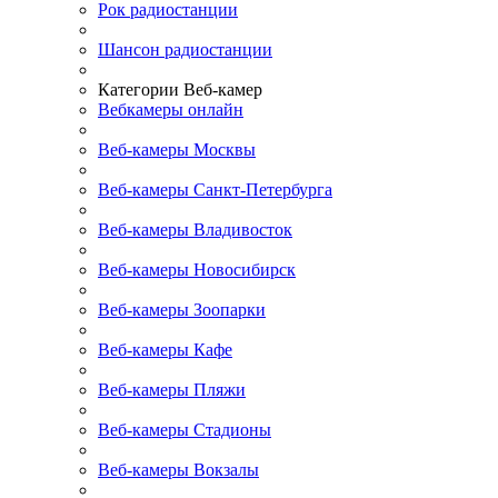
Рок радиостанции
Шансон радиостанции
Категории Веб-камер
Вебкамеры онлайн
Веб-камеры Москвы
Веб-камеры Санкт-Петербурга
Веб-камеры Владивосток
Веб-камеры Новосибирск
Веб-камеры Зоопарки
Веб-камеры Кафе
Веб-камеры Пляжи
Веб-камеры Стадионы
Веб-камеры Вокзалы