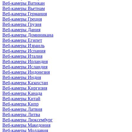
Веб-камеры Ватикан
Веб-камеры Вьетнам
Веб-камеры Германия
Веб-камеры Греция
Веб-камеры Грузия
Веб-камеры Дания
Веб-камеры Доминикана
Веб-камеры Египет
Веб-камеры Израиль
Веб-камеры Испания
Веб-камеры Италия
Веб-камеры Ирландия
Веб-камеры Исландия
Веб-камеры Индонезия
Веб-камеры Индия
Веб-камеры Казахстан
Веб-камеры Киргизия
Веб-камеры Канада
Веб-камеры Китай
Веб-камеры Кипр
Веб-камеры Латвия
Веб-камеры Литва
Веб-камеры Люксембург
Веб-камеры Македония
Веб-камеры Молдавия