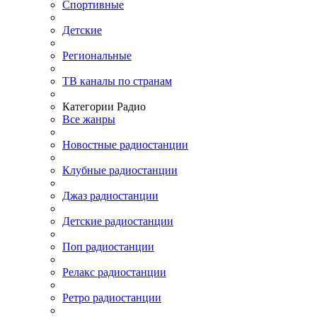
Спортивные
Детские
Региональные
ТВ каналы по странам
Категории Радио
Все жанры
Новостные радиостанции
Клубные радиостанции
Джаз радиостанции
Детские радиостанции
Поп радиостанции
Релакс радиостанции
Ретро радиостанции