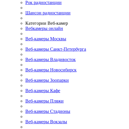
Рок радиостанции
Шансон радиостанции
Категории Веб-камер
Вебкамеры онлайн
Веб-камеры Москвы
Веб-камеры Санкт-Петербурга
Веб-камеры Владивосток
Веб-камеры Новосибирск
Веб-камеры Зоопарки
Веб-камеры Кафе
Веб-камеры Пляжи
Веб-камеры Стадионы
Веб-камеры Вокзалы