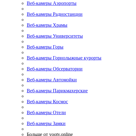
Веб-камеры Аэропорты
Веб-камеры Радиостанции
Веб-камеры Храмы
Веб-камеры Университеты
Веб-камеры Горы
Веб-камеры Горнолыжные курорты
Веб-камеры Обсерватории
Веб-камеры Автомойки
Веб-камеры Парикмахерские
Веб-камеры Космос
Веб-камеры Отели
Веб-камеры Замки
Больше от yootv.online