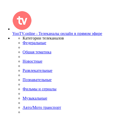
YooTV.online - Телеканалы онлайн в прямом эфире
Категории телеканалов
Федеральные
Общая тематика
Новостные
Развлекательные
Познавательные
Фильмы и сериалы
Музыкальные
Авто/Мото транспорт