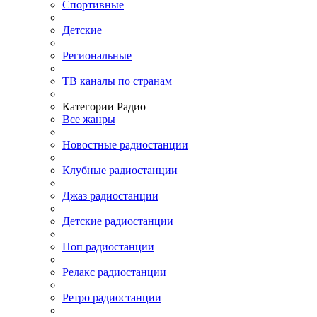
Спортивные
Детские
Региональные
ТВ каналы по странам
Категории Радио
Все жанры
Новостные радиостанции
Клубные радиостанции
Джаз радиостанции
Детские радиостанции
Поп радиостанции
Релакс радиостанции
Ретро радиостанции