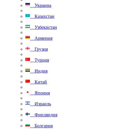
Украина
Казахстан
Узбекистан
Армения
Грузия
Турция
Индия
Китай
Япония
Израиль
Финляндия
Болгария