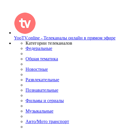
YooTV.online - Телеканалы онлайн в прямом эфире
Категории телеканалов
Федеральные
Общая тематика
Новостные
Развлекательные
Познавательные
Фильмы и сериалы
Музыкальные
Авто/Мото транспорт