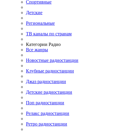
Спортивные
Детские
Региональные
ТВ каналы по странам
Категории Радио
Все жанры
Новостные радиостанции
Клубные радиостанции
Джаз радиостанции
Детские радиостанции
Поп радиостанции
Релакс радиостанции
Ретро радиостанции