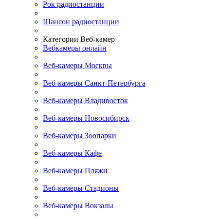
Рок радиостанции
Шансон радиостанции
Категории Веб-камер
Вебкамеры онлайн
Веб-камеры Москвы
Веб-камеры Санкт-Петербурга
Веб-камеры Владивосток
Веб-камеры Новосибирск
Веб-камеры Зоопарки
Веб-камеры Кафе
Веб-камеры Пляжи
Веб-камеры Стадионы
Веб-камеры Вокзалы