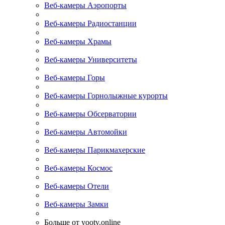
Веб-камеры Аэропорты
Веб-камеры Радиостанции
Веб-камеры Храмы
Веб-камеры Университеты
Веб-камеры Горы
Веб-камеры Горнолыжные курорты
Веб-камеры Обсерватории
Веб-камеры Автомойки
Веб-камеры Парикмахерские
Веб-камеры Космос
Веб-камеры Отели
Веб-камеры Замки
Больше от yootv.online