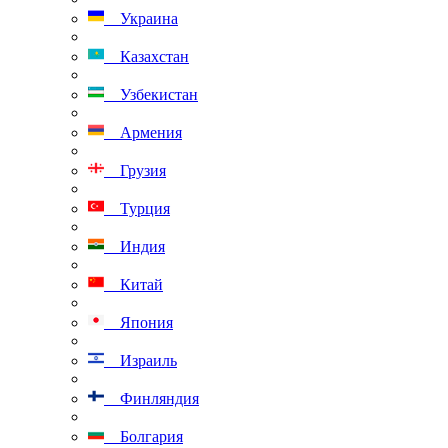
Украина
Казахстан
Узбекистан
Армения
Грузия
Турция
Индия
Китай
Япония
Израиль
Финляндия
Болгария