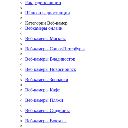
Рок радиостанции
Шансон радиостанции
Категории Веб-камер
Вебкамеры онлайн
Веб-камеры Москвы
Веб-камеры Санкт-Петербурга
Веб-камеры Владивосток
Веб-камеры Новосибирск
Веб-камеры Зоопарки
Веб-камеры Кафе
Веб-камеры Пляжи
Веб-камеры Стадионы
Веб-камеры Вокзалы