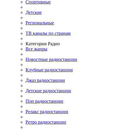
Спортивные
Детские
Региональные
ТВ каналы по странам
Категории Радио
Все жанры
Новостные радиостанции
Клубные радиостанции
Джаз радиостанции
Детские радиостанции
Поп радиостанции
Релакс радиостанции
Ретро радиостанции