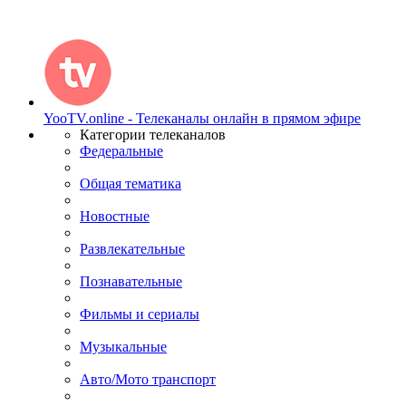
YooTV.online - Телеканалы онлайн в прямом эфире
Категории телеканалов
Федеральные
Общая тематика
Новостные
Развлекательные
Познавательные
Фильмы и сериалы
Музыкальные
Авто/Мото транспорт