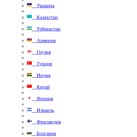
Украина
Казахстан
Узбекистан
Армения
Грузия
Турция
Индия
Китай
Япония
Израиль
Финляндия
Болгария