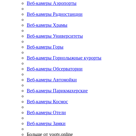
Веб-камеры Аэропорты
Веб-камеры Радиостанции
Веб-камеры Храмы
Веб-камеры Университеты
Веб-камеры Горы
Веб-камеры Горнолыжные курорты
Веб-камеры Обсерватории
Веб-камеры Автомойки
Веб-камеры Парикмахерские
Веб-камеры Космос
Веб-камеры Отели
Веб-камеры Замки
Больше от yootv.online