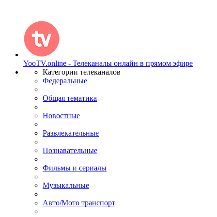
YooTV.online - Телеканалы онлайн в прямом эфире
Категории телеканалов
Федеральные
Общая тематика
Новостные
Развлекательные
Познавательные
Фильмы и сериалы
Музыкальные
Авто/Мото транспорт