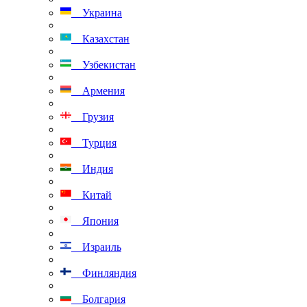
Украина
Казахстан
Узбекистан
Армения
Грузия
Турция
Индия
Китай
Япония
Израиль
Финляндия
Болгария