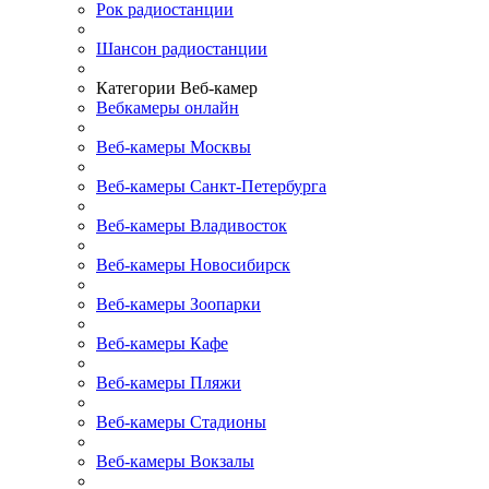
Рок радиостанции
Шансон радиостанции
Категории Веб-камер
Вебкамеры онлайн
Веб-камеры Москвы
Веб-камеры Санкт-Петербурга
Веб-камеры Владивосток
Веб-камеры Новосибирск
Веб-камеры Зоопарки
Веб-камеры Кафе
Веб-камеры Пляжи
Веб-камеры Стадионы
Веб-камеры Вокзалы