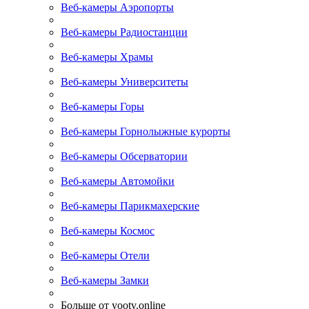
Веб-камеры Аэропорты
Веб-камеры Радиостанции
Веб-камеры Храмы
Веб-камеры Университеты
Веб-камеры Горы
Веб-камеры Горнолыжные курорты
Веб-камеры Обсерватории
Веб-камеры Автомойки
Веб-камеры Парикмахерские
Веб-камеры Космос
Веб-камеры Отели
Веб-камеры Замки
Больше от yootv.online