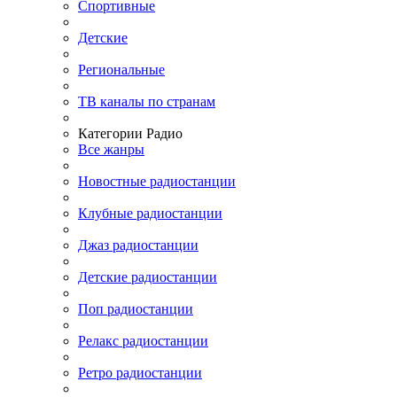
Спортивные
Детские
Региональные
ТВ каналы по странам
Категории Радио
Все жанры
Новостные радиостанции
Клубные радиостанции
Джаз радиостанции
Детские радиостанции
Поп радиостанции
Релакс радиостанции
Ретро радиостанции