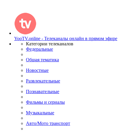
YooTV.online - Телеканалы онлайн в прямом эфире
Категории телеканалов
Федеральные
Общая тематика
Новостные
Развлекательные
Познавательные
Фильмы и сериалы
Музыкальные
Авто/Мото транспорт