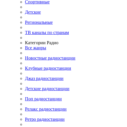
Спортивные
Детские
Региональные
ТВ каналы по странам
Категории Радио
Все жанры
Новостные радиостанции
Клубные радиостанции
Джаз радиостанции
Детские радиостанции
Поп радиостанции
Релакс радиостанции
Ретро радиостанции