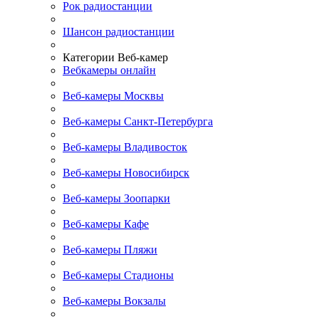
Рок радиостанции
Шансон радиостанции
Категории Веб-камер
Вебкамеры онлайн
Веб-камеры Москвы
Веб-камеры Санкт-Петербурга
Веб-камеры Владивосток
Веб-камеры Новосибирск
Веб-камеры Зоопарки
Веб-камеры Кафе
Веб-камеры Пляжи
Веб-камеры Стадионы
Веб-камеры Вокзалы