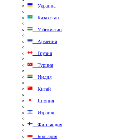
Украина
Казахстан
Узбекистан
Армения
Грузия
Турция
Индия
Китай
Япония
Израиль
Финляндия
Болгария