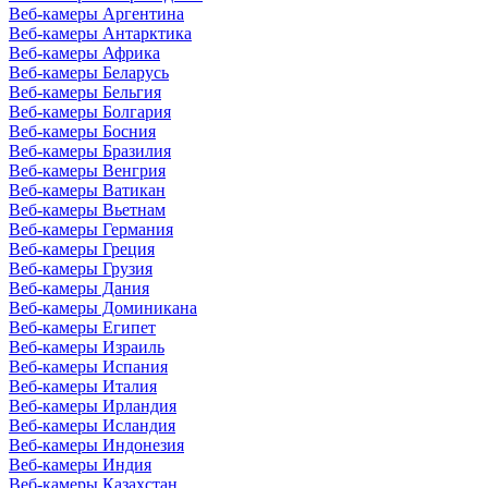
Веб-камеры Аргентина
Веб-камеры Антарктика
Веб-камеры Африка
Веб-камеры Беларусь
Веб-камеры Бельгия
Веб-камеры Болгария
Веб-камеры Босния
Веб-камеры Бразилия
Веб-камеры Венгрия
Веб-камеры Ватикан
Веб-камеры Вьетнам
Веб-камеры Германия
Веб-камеры Греция
Веб-камеры Грузия
Веб-камеры Дания
Веб-камеры Доминикана
Веб-камеры Египет
Веб-камеры Израиль
Веб-камеры Испания
Веб-камеры Италия
Веб-камеры Ирландия
Веб-камеры Исландия
Веб-камеры Индонезия
Веб-камеры Индия
Веб-камеры Казахстан