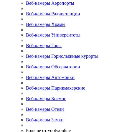
Веб-камеры Аэропорты
Веб-камеры Радиостанции
Веб-камеры Храмы
Веб-камеры Университеты
Веб-камеры Горы
Веб-камеры Горнолыжные курорты
Веб-камеры Обсерватории
Веб-камеры Автомойки
Веб-камеры Парикмахерские
Веб-камеры Космос
Веб-камеры Отели
Веб-камеры Замки
Больше от yootv.online