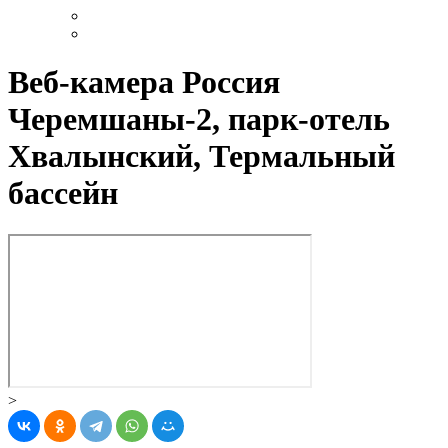
Веб-камера Россия
Черемшаны-2, парк-отель
Хвалынский, Термальный
бассейн
>