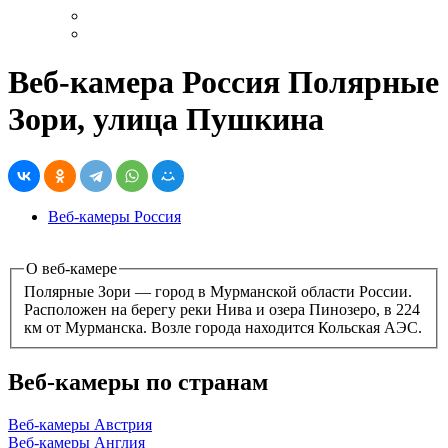
Веб-камера Россия Полярные
Зори, улица Пушкина
Веб-камеры Россия
О веб-камере
Полярные Зори — город в Мурманской области России.
Расположен на берегу реки Нива и озера Пинозеро, в 224
км от Мурманска. Возле города находится Кольская АЭС.
Веб-камеры по странам
Веб-камеры Австрия
Веб-камеры Англия