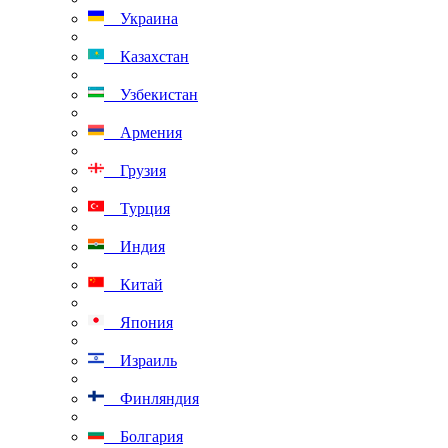
Украина
Казахстан
Узбекистан
Армения
Грузия
Турция
Индия
Китай
Япония
Израиль
Финляндия
Болгария