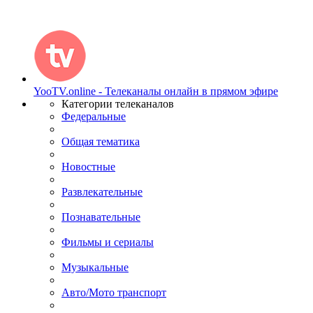
YooTV.online - Телеканалы онлайн в прямом эфире
Категории телеканалов
Федеральные
Общая тематика
Новостные
Развлекательные
Познавательные
Фильмы и сериалы
Музыкальные
Авто/Мото транспорт