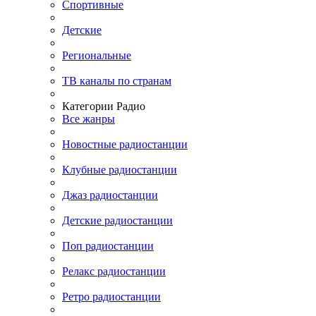
Спортивные
Детские
Региональные
ТВ каналы по странам
Категории Радио
Все жанры
Новостные радиостанции
Клубные радиостанции
Джаз радиостанции
Детские радиостанции
Поп радиостанции
Релакс радиостанции
Ретро радиостанции