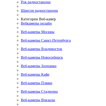
Рок радиостанции
Шансон радиостанции
Категории Веб-камер
Вебкамеры онлайн
Веб-камеры Москвы
Веб-камеры Санкт-Петербурга
Веб-камеры Владивосток
Веб-камеры Новосибирск
Веб-камеры Зоопарки
Веб-камеры Кафе
Веб-камеры Пляжи
Веб-камеры Стадионы
Веб-камеры Вокзалы