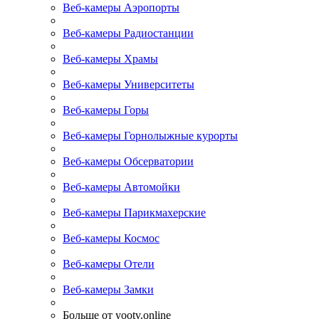
Веб-камеры Аэропорты
Веб-камеры Радиостанции
Веб-камеры Храмы
Веб-камеры Университеты
Веб-камеры Горы
Веб-камеры Горнолыжные курорты
Веб-камеры Обсерватории
Веб-камеры Автомойки
Веб-камеры Парикмахерские
Веб-камеры Космос
Веб-камеры Отели
Веб-камеры Замки
Больше от yootv.online