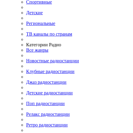
Спортивные
Детские
Региональные
ТВ каналы по странам
Категории Радио
Все жанры
Новостные радиостанции
Клубные радиостанции
Джаз радиостанции
Детские радиостанции
Поп радиостанции
Релакс радиостанции
Ретро радиостанции