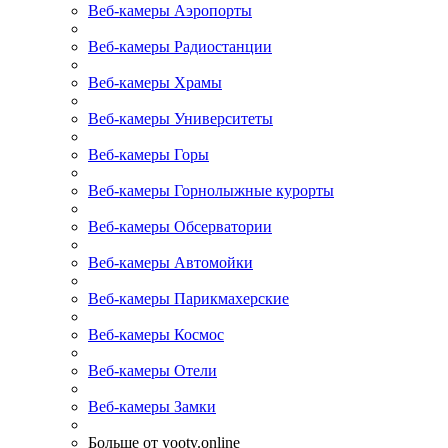
Веб-камеры Аэропорты
Веб-камеры Радиостанции
Веб-камеры Храмы
Веб-камеры Университеты
Веб-камеры Горы
Веб-камеры Горнолыжные курорты
Веб-камеры Обсерватории
Веб-камеры Автомойки
Веб-камеры Парикмахерские
Веб-камеры Космос
Веб-камеры Отели
Веб-камеры Замки
Больше от yootv.online