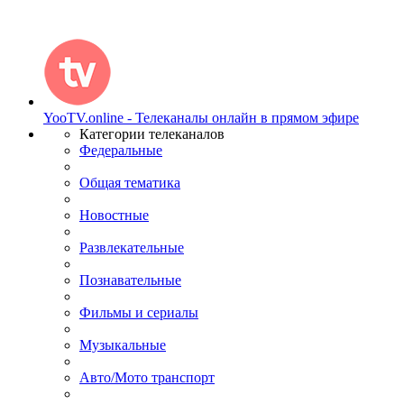
YooTV.online - Телеканалы онлайн в прямом эфире
Категории телеканалов
Федеральные
Общая тематика
Новостные
Развлекательные
Познавательные
Фильмы и сериалы
Музыкальные
Авто/Мото транспорт