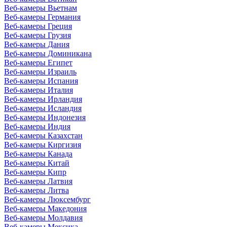
Веб-камеры Вьетнам
Веб-камеры Германия
Веб-камеры Греция
Веб-камеры Грузия
Веб-камеры Дания
Веб-камеры Доминикана
Веб-камеры Египет
Веб-камеры Израиль
Веб-камеры Испания
Веб-камеры Италия
Веб-камеры Ирландия
Веб-камеры Исландия
Веб-камеры Индонезия
Веб-камеры Индия
Веб-камеры Казахстан
Веб-камеры Киргизия
Веб-камеры Канада
Веб-камеры Китай
Веб-камеры Кипр
Веб-камеры Латвия
Веб-камеры Литва
Веб-камеры Люксембург
Веб-камеры Македония
Веб-камеры Молдавия
Веб-камеры Мексика