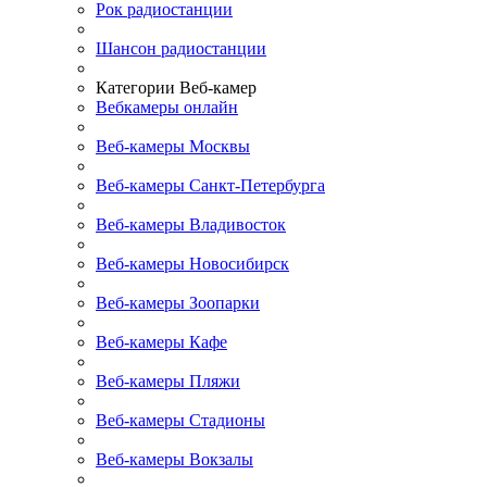
Рок радиостанции
Шансон радиостанции
Категории Веб-камер
Вебкамеры онлайн
Веб-камеры Москвы
Веб-камеры Санкт-Петербурга
Веб-камеры Владивосток
Веб-камеры Новосибирск
Веб-камеры Зоопарки
Веб-камеры Кафе
Веб-камеры Пляжи
Веб-камеры Стадионы
Веб-камеры Вокзалы