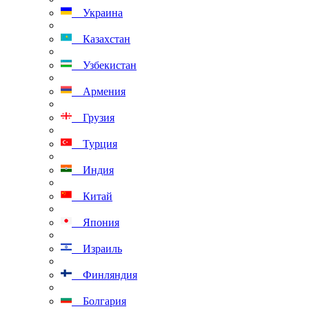
Украина
Казахстан
Узбекистан
Армения
Грузия
Турция
Индия
Китай
Япония
Израиль
Финляндия
Болгария