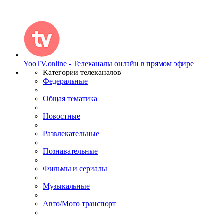
YooTV.online - Телеканалы онлайн в прямом эфире
Категории телеканалов
Федеральные
Общая тематика
Новостные
Развлекательные
Познавательные
Фильмы и сериалы
Музыкальные
Авто/Мото транспорт