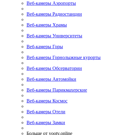
Веб-камеры Аэропорты
Веб-камеры Радиостанции
Веб-камеры Храмы
Веб-камеры Университеты
Веб-камеры Горы
Веб-камеры Горнолыжные курорты
Веб-камеры Обсерватории
Веб-камеры Автомойки
Веб-камеры Парикмахерские
Веб-камеры Космос
Веб-камеры Отели
Веб-камеры Замки
Больше от yootv.online