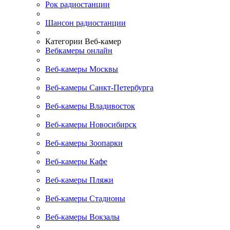
Рок радиостанции
Шансон радиостанции
Категории Веб-камер
Вебкамеры онлайн
Веб-камеры Москвы
Веб-камеры Санкт-Петербурга
Веб-камеры Владивосток
Веб-камеры Новосибирск
Веб-камеры Зоопарки
Веб-камеры Кафе
Веб-камеры Пляжи
Веб-камеры Стадионы
Веб-камеры Вокзалы