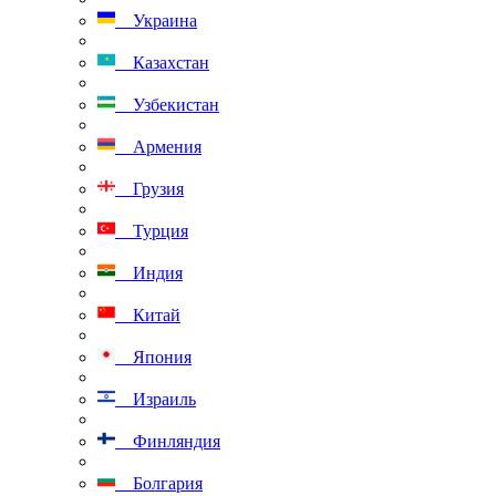
Украина
Казахстан
Узбекистан
Армения
Грузия
Турция
Индия
Китай
Япония
Израиль
Финляндия
Болгария