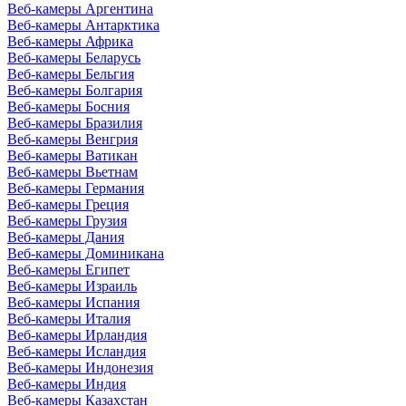
Веб-камеры Аргентина
Веб-камеры Антарктика
Веб-камеры Африка
Веб-камеры Беларусь
Веб-камеры Бельгия
Веб-камеры Болгария
Веб-камеры Босния
Веб-камеры Бразилия
Веб-камеры Венгрия
Веб-камеры Ватикан
Веб-камеры Вьетнам
Веб-камеры Германия
Веб-камеры Греция
Веб-камеры Грузия
Веб-камеры Дания
Веб-камеры Доминикана
Веб-камеры Египет
Веб-камеры Израиль
Веб-камеры Испания
Веб-камеры Италия
Веб-камеры Ирландия
Веб-камеры Исландия
Веб-камеры Индонезия
Веб-камеры Индия
Веб-камеры Казахстан