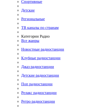
Спортивные
Детские
Региональные
ТВ каналы по странам
Категории Радио
Все жанры
Новостные радиостанции
Клубные радиостанции
Джаз радиостанции
Детские радиостанции
Поп радиостанции
Релакс радиостанции
Ретро радиостанции