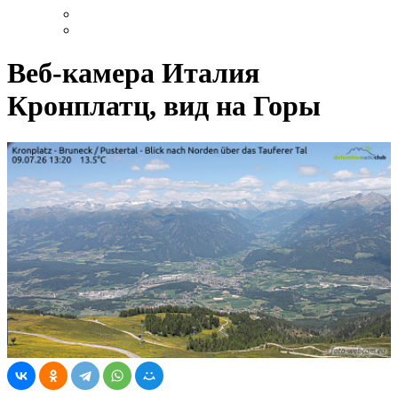
Веб-камера Италия
Кронплатц, вид на Горы