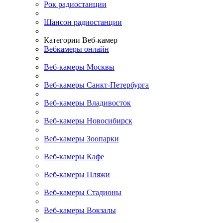
Рок радиостанции
Шансон радиостанции
Категории Веб-камер
Вебкамеры онлайн
Веб-камеры Москвы
Веб-камеры Санкт-Петербурга
Веб-камеры Владивосток
Веб-камеры Новосибирск
Веб-камеры Зоопарки
Веб-камеры Кафе
Веб-камеры Пляжи
Веб-камеры Стадионы
Веб-камеры Вокзалы