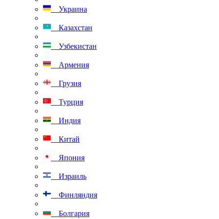
Украина
Казахстан
Узбекистан
Армения
Грузия
Турция
Индия
Китай
Япония
Израиль
Финляндия
Болгария