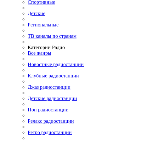
Спортивные
Детские
Региональные
ТВ каналы по странам
Категории Радио
Все жанры
Новостные радиостанции
Клубные радиостанции
Джаз радиостанции
Детские радиостанции
Поп радиостанции
Релакс радиостанции
Ретро радиостанции