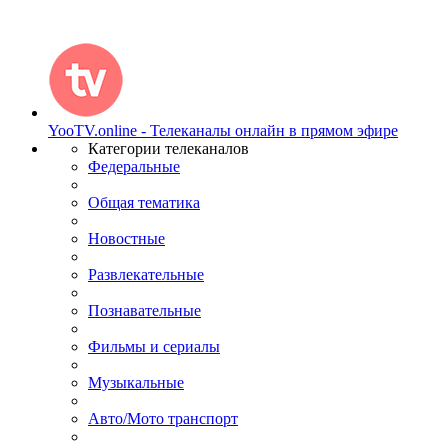
YooTV.online - Телеканалы онлайн в прямом эфире
Категории телеканалов
Федеральные
Общая тематика
Новостные
Развлекательные
Познавательные
Фильмы и сериалы
Музыкальные
Авто/Мото транспорт