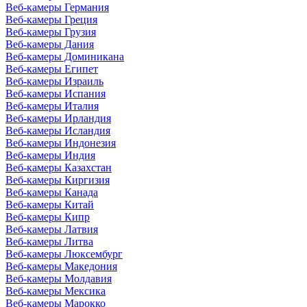
Веб-камеры Германия
Веб-камеры Греция
Веб-камеры Грузия
Веб-камеры Дания
Веб-камеры Доминикана
Веб-камеры Египет
Веб-камеры Израиль
Веб-камеры Испания
Веб-камеры Италия
Веб-камеры Ирландия
Веб-камеры Исландия
Веб-камеры Индонезия
Веб-камеры Индия
Веб-камеры Казахстан
Веб-камеры Киргизия
Веб-камеры Канада
Веб-камеры Китай
Веб-камеры Кипр
Веб-камеры Латвия
Веб-камеры Литва
Веб-камеры Люксембург
Веб-камеры Македония
Веб-камеры Молдавия
Веб-камеры Мексика
Веб-камеры Марокко