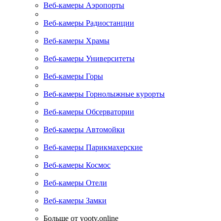
Веб-камеры Аэропорты
Веб-камеры Радиостанции
Веб-камеры Храмы
Веб-камеры Университеты
Веб-камеры Горы
Веб-камеры Горнолыжные курорты
Веб-камеры Обсерватории
Веб-камеры Автомойки
Веб-камеры Парикмахерские
Веб-камеры Космос
Веб-камеры Отели
Веб-камеры Замки
Больше от yootv.online