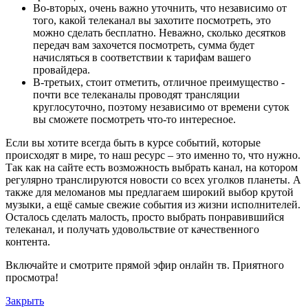
Во-вторых, очень важно уточнить, что независимо от
того, какой телеканал вы захотите посмотреть, это
можно сделать бесплатно. Неважно, сколько десятков
передач вам захочется посмотреть, сумма будет
начисляться в соответствии к тарифам вашего
провайдера.
В-третьих, стоит отметить, отличное преимущество -
почти все телеканалы проводят трансляции
круглосуточно, поэтому независимо от времени суток
вы сможете посмотреть что-то интересное.
Если вы хотите всегда быть в курсе событий, которые
происходят в мире, то наш ресурс – это именно то, что нужно.
Так как на сайте есть возможность выбрать канал, на котором
регулярно транслируются новости со всех уголков планеты. А
также для меломанов мы предлагаем широкий выбор крутой
музыки, а ещё самые свежие события из жизни исполнителей.
Осталось сделать малость, просто выбрать понравившийся
телеканал, и получать удовольствие от качественного
контента.
Включайте и смотрите прямой эфир онлайн тв. Приятного
просмотра!
Закрыть