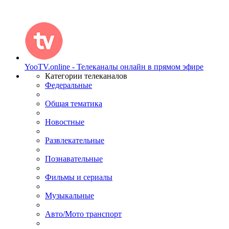
YooTV.online - Телеканалы онлайн в прямом эфире
Категории телеканалов
Федеральные
Общая тематика
Новостные
Развлекательные
Познавательные
Фильмы и сериалы
Музыкальные
Авто/Мото транспорт