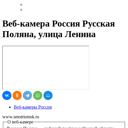
Веб-камера Россия Русская
Поляна, улица Ленина
Веб-камеры Россия
www.smotriomsk.ru
О веб-камере