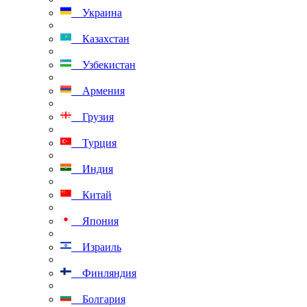
Украина
Казахстан
Узбекистан
Армения
Грузия
Турция
Индия
Китай
Япония
Израиль
Финляндия
Болгария