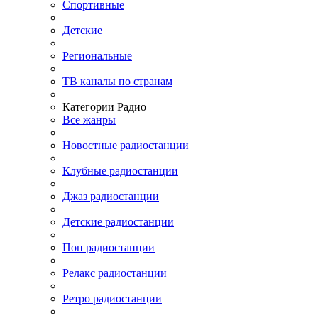
Спортивные
Детские
Региональные
ТВ каналы по странам
Категории Радио
Все жанры
Новостные радиостанции
Клубные радиостанции
Джаз радиостанции
Детские радиостанции
Поп радиостанции
Релакс радиостанции
Ретро радиостанции