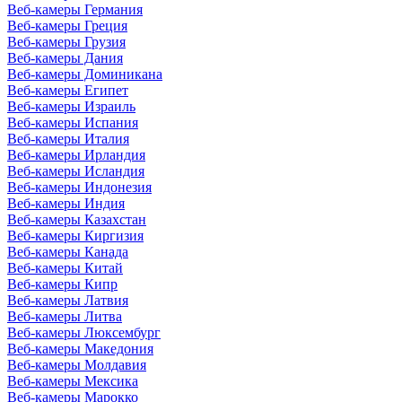
Веб-камеры Германия
Веб-камеры Греция
Веб-камеры Грузия
Веб-камеры Дания
Веб-камеры Доминикана
Веб-камеры Египет
Веб-камеры Израиль
Веб-камеры Испания
Веб-камеры Италия
Веб-камеры Ирландия
Веб-камеры Исландия
Веб-камеры Индонезия
Веб-камеры Индия
Веб-камеры Казахстан
Веб-камеры Киргизия
Веб-камеры Канада
Веб-камеры Китай
Веб-камеры Кипр
Веб-камеры Латвия
Веб-камеры Литва
Веб-камеры Люксембург
Веб-камеры Македония
Веб-камеры Молдавия
Веб-камеры Мексика
Веб-камеры Марокко