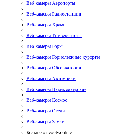
Веб-камеры Аэропорты
Веб-камеры Радиостанции
Веб-камеры Храмы
Веб-камеры Университеты
Веб-камеры Горы
Веб-камеры Горнолыжные курорты
Веб-камеры Обсерватории
Веб-камеры Автомойки
Веб-камеры Парикмахерские
Веб-камеры Космос
Веб-камеры Отели
Веб-камеры Замки
Больше от yootv.online