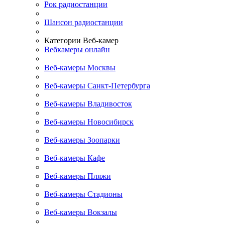
Рок радиостанции
Шансон радиостанции
Категории Веб-камер
Вебкамеры онлайн
Веб-камеры Москвы
Веб-камеры Санкт-Петербурга
Веб-камеры Владивосток
Веб-камеры Новосибирск
Веб-камеры Зоопарки
Веб-камеры Кафе
Веб-камеры Пляжи
Веб-камеры Стадионы
Веб-камеры Вокзалы