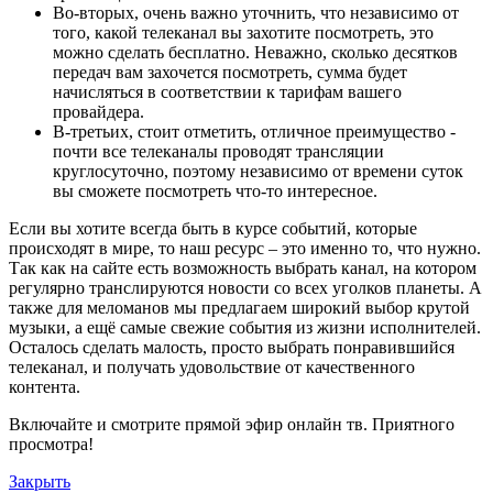
Во-вторых, очень важно уточнить, что независимо от
того, какой телеканал вы захотите посмотреть, это
можно сделать бесплатно. Неважно, сколько десятков
передач вам захочется посмотреть, сумма будет
начисляться в соответствии к тарифам вашего
провайдера.
В-третьих, стоит отметить, отличное преимущество -
почти все телеканалы проводят трансляции
круглосуточно, поэтому независимо от времени суток
вы сможете посмотреть что-то интересное.
Если вы хотите всегда быть в курсе событий, которые
происходят в мире, то наш ресурс – это именно то, что нужно.
Так как на сайте есть возможность выбрать канал, на котором
регулярно транслируются новости со всех уголков планеты. А
также для меломанов мы предлагаем широкий выбор крутой
музыки, а ещё самые свежие события из жизни исполнителей.
Осталось сделать малость, просто выбрать понравившийся
телеканал, и получать удовольствие от качественного
контента.
Включайте и смотрите прямой эфир онлайн тв. Приятного
просмотра!
Закрыть