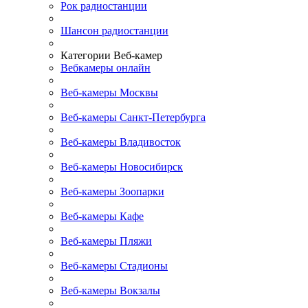
Рок радиостанции
Шансон радиостанции
Категории Веб-камер
Вебкамеры онлайн
Веб-камеры Москвы
Веб-камеры Санкт-Петербурга
Веб-камеры Владивосток
Веб-камеры Новосибирск
Веб-камеры Зоопарки
Веб-камеры Кафе
Веб-камеры Пляжи
Веб-камеры Стадионы
Веб-камеры Вокзалы