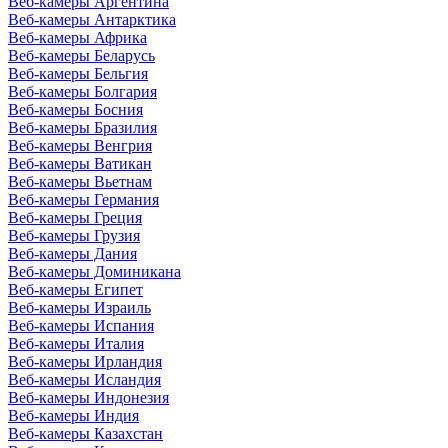
Веб-камеры Аргентина
Веб-камеры Антарктика
Веб-камеры Африка
Веб-камеры Беларусь
Веб-камеры Бельгия
Веб-камеры Болгария
Веб-камеры Босния
Веб-камеры Бразилия
Веб-камеры Венгрия
Веб-камеры Ватикан
Веб-камеры Вьетнам
Веб-камеры Германия
Веб-камеры Греция
Веб-камеры Грузия
Веб-камеры Дания
Веб-камеры Доминикана
Веб-камеры Египет
Веб-камеры Израиль
Веб-камеры Испания
Веб-камеры Италия
Веб-камеры Ирландия
Веб-камеры Исландия
Веб-камеры Индонезия
Веб-камеры Индия
Веб-камеры Казахстан