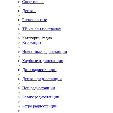
Спортивные
Детские
Региональные
ТВ каналы по странам
Категории Радио
Все жанры
Новостные радиостанции
Клубные радиостанции
Джаз радиостанции
Детские радиостанции
Поп радиостанции
Релакс радиостанции
Ретро радиостанции