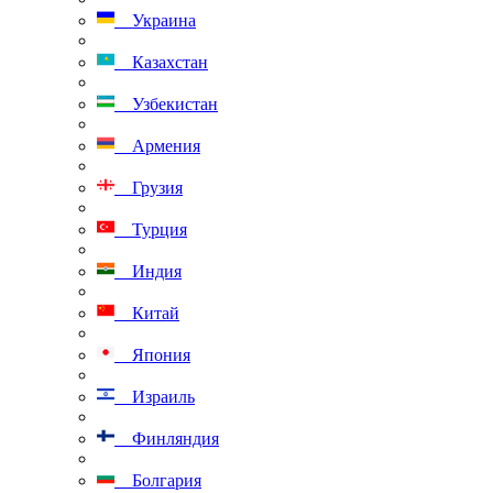
Украина
Казахстан
Узбекистан
Армения
Грузия
Турция
Индия
Китай
Япония
Израиль
Финляндия
Болгария