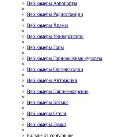
Веб-камеры Аэропорты
Веб-камеры Радиостанции
Веб-камеры Храмы
Веб-камеры Университеты
Веб-камеры Горы
Веб-камеры Горнолыжные курорты
Веб-камеры Обсерватории
Веб-камеры Автомойки
Веб-камеры Парикмахерские
Веб-камеры Космос
Веб-камеры Отели
Веб-камеры Замки
Больше от yootv.online