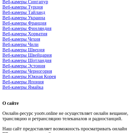
Веб-камеры Сингапур
Веб-камеры Турция
Веб-камеры Тайланд
Веб-камеры Украина
Веб-камеры Франция
Веб-камеры Финляндия
Веб-камеры Хорватия
Веб-камеры Чехия
Веб-камеры Чили
Веб-камеры Швеция
Веб-камеры Швейцария
Веб-камеры Шотландия
Веб-камеры Эстония
Веб-камеры Черногория
Веб-камеры Южная Корея
Веб-камеры Япония
Веб-камеры Ямайка
О сайте
Онлайн-ресурс yootv.online не осуществляет онлайн вещание,
трансляцию и ретрансляцию телеканалов и радиостанций.
Наш сайт предоставляет возможность просматривать онлайн