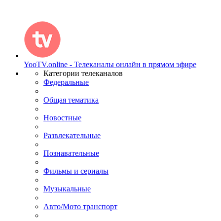
YooTV.online - Телеканалы онлайн в прямом эфире
Категории телеканалов
Федеральные
Общая тематика
Новостные
Развлекательные
Познавательные
Фильмы и сериалы
Музыкальные
Авто/Мото транспорт