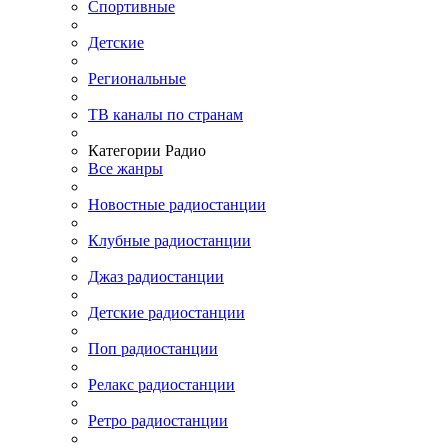
Спортивные
Детские
Региональные
ТВ каналы по странам
Категории Радио
Все жанры
Новостные радиостанции
Клубные радиостанции
Джаз радиостанции
Детские радиостанции
Поп радиостанции
Релакс радиостанции
Ретро радиостанции