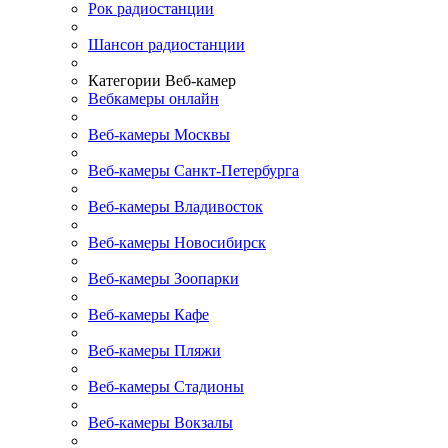
Рок радиостанции
Шансон радиостанции
Категории Веб-камер
Вебкамеры онлайн
Веб-камеры Москвы
Веб-камеры Санкт-Петербурга
Веб-камеры Владивосток
Веб-камеры Новосибирск
Веб-камеры Зоопарки
Веб-камеры Кафе
Веб-камеры Пляжи
Веб-камеры Стадионы
Веб-камеры Вокзалы