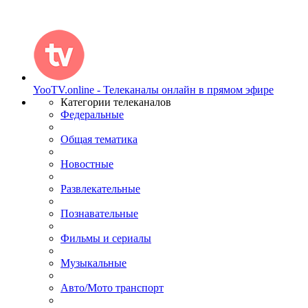
YooTV.online - Телеканалы онлайн в прямом эфире
Категории телеканалов
Федеральные
Общая тематика
Новостные
Развлекательные
Познавательные
Фильмы и сериалы
Музыкальные
Авто/Мото транспорт