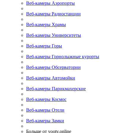
Веб-камеры Аэропорты
Веб-камеры Радиостанции
Веб-камеры Храмы
Веб-камеры Университеты
Веб-камеры Горы
Веб-камеры Горнолыжные курорты
Веб-камеры Обсерватории
Веб-камеры Автомойки
Веб-камеры Парикмахерские
Веб-камеры Космос
Веб-камеры Отели
Веб-камеры Замки
Больше от yootv.online