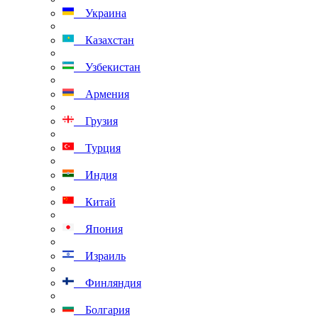
Украина
Казахстан
Узбекистан
Армения
Грузия
Турция
Индия
Китай
Япония
Израиль
Финляндия
Болгария