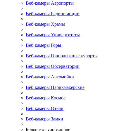
Веб-камеры Аэропорты
Веб-камеры Радиостанции
Веб-камеры Храмы
Веб-камеры Университеты
Веб-камеры Горы
Веб-камеры Горнолыжные курорты
Веб-камеры Обсерватории
Веб-камеры Автомойки
Веб-камеры Парикмахерские
Веб-камеры Космос
Веб-камеры Отели
Веб-камеры Замки
Больше от yootv.online