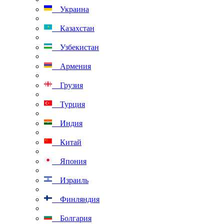
Украина
Казахстан
Узбекистан
Армения
Грузия
Турция
Индия
Китай
Япония
Израиль
Финляндия
Болгария