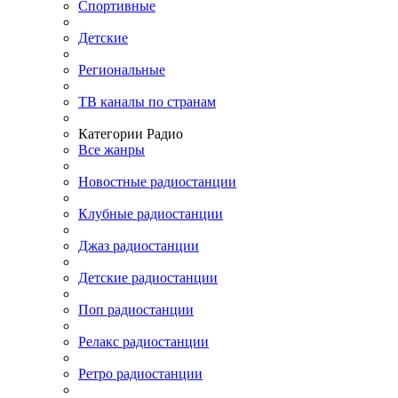
Спортивные
Детские
Региональные
ТВ каналы по странам
Категории Радио
Все жанры
Новостные радиостанции
Клубные радиостанции
Джаз радиостанции
Детские радиостанции
Поп радиостанции
Релакс радиостанции
Ретро радиостанции