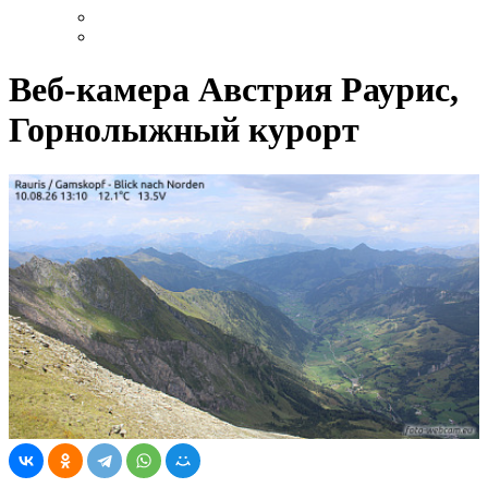
Веб-камера Австрия Раурис,
Горнолыжный курорт