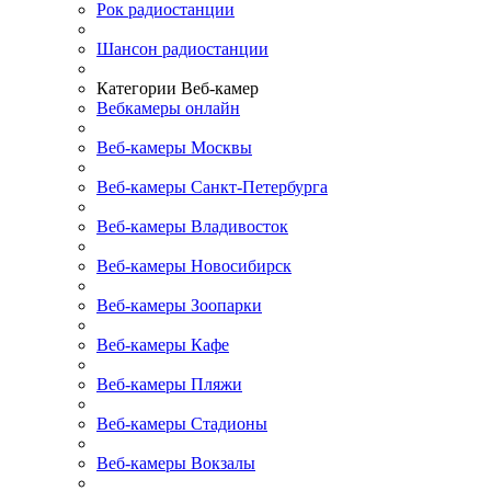
Рок радиостанции
Шансон радиостанции
Категории Веб-камер
Вебкамеры онлайн
Веб-камеры Москвы
Веб-камеры Санкт-Петербурга
Веб-камеры Владивосток
Веб-камеры Новосибирск
Веб-камеры Зоопарки
Веб-камеры Кафе
Веб-камеры Пляжи
Веб-камеры Стадионы
Веб-камеры Вокзалы