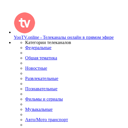
YooTV.online - Телеканалы онлайн в прямом эфире
Категории телеканалов
Федеральные
Общая тематика
Новостные
Развлекательные
Познавательные
Фильмы и сериалы
Музыкальные
Авто/Мото транспорт