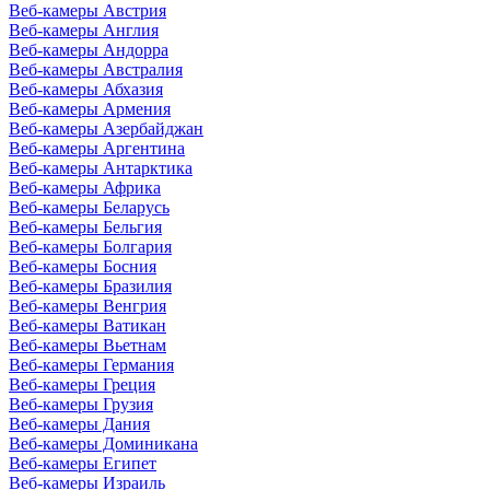
Веб-камеры Австрия
Веб-камеры Англия
Веб-камеры Андорра
Веб-камеры Австралия
Веб-камеры Абхазия
Веб-камеры Армения
Веб-камеры Азербайджан
Веб-камеры Аргентина
Веб-камеры Антарктика
Веб-камеры Африка
Веб-камеры Беларусь
Веб-камеры Бельгия
Веб-камеры Болгария
Веб-камеры Босния
Веб-камеры Бразилия
Веб-камеры Венгрия
Веб-камеры Ватикан
Веб-камеры Вьетнам
Веб-камеры Германия
Веб-камеры Греция
Веб-камеры Грузия
Веб-камеры Дания
Веб-камеры Доминикана
Веб-камеры Египет
Веб-камеры Израиль