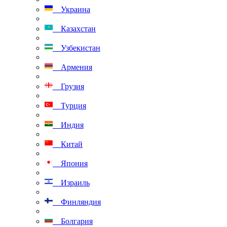
Украина
Казахстан
Узбекистан
Армения
Грузия
Турция
Индия
Китай
Япония
Израиль
Финляндия
Болгария