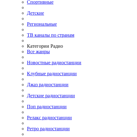
Спортивные
Детские
Региональные
ТВ каналы по странам
Категории Радио
Все жанры
Новостные радиостанции
Клубные радиостанции
Джаз радиостанции
Детские радиостанции
Поп радиостанции
Релакс радиостанции
Ретро радиостанции