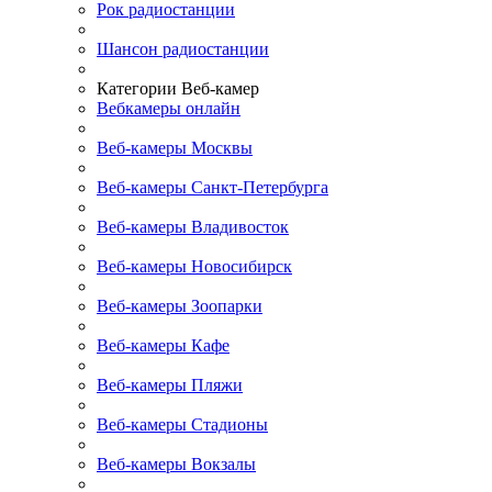
Рок радиостанции
Шансон радиостанции
Категории Веб-камер
Вебкамеры онлайн
Веб-камеры Москвы
Веб-камеры Санкт-Петербурга
Веб-камеры Владивосток
Веб-камеры Новосибирск
Веб-камеры Зоопарки
Веб-камеры Кафе
Веб-камеры Пляжи
Веб-камеры Стадионы
Веб-камеры Вокзалы