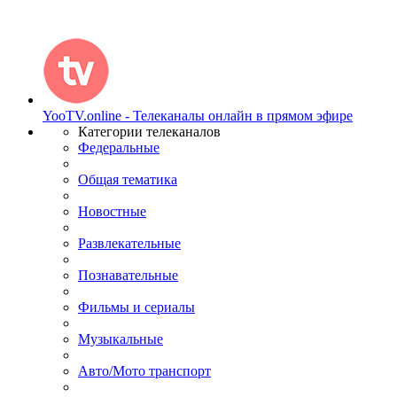
YooTV.online - Телеканалы онлайн в прямом эфире
Категории телеканалов
Федеральные
Общая тематика
Новостные
Развлекательные
Познавательные
Фильмы и сериалы
Музыкальные
Авто/Мото транспорт