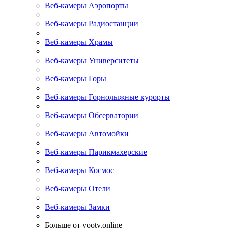
Веб-камеры Аэропорты
Веб-камеры Радиостанции
Веб-камеры Храмы
Веб-камеры Университеты
Веб-камеры Горы
Веб-камеры Горнолыжные курорты
Веб-камеры Обсерватории
Веб-камеры Автомойки
Веб-камеры Парикмахерские
Веб-камеры Космос
Веб-камеры Отели
Веб-камеры Замки
Больше от yootv.online