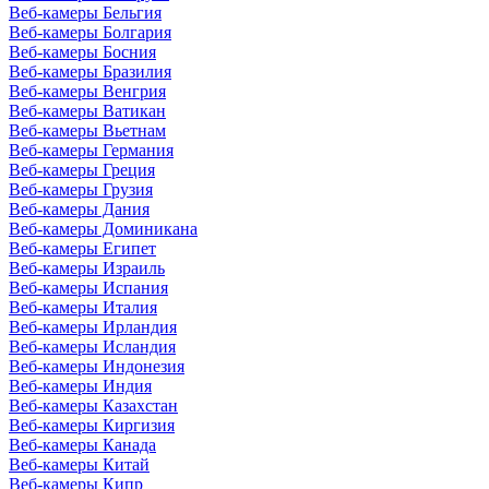
Веб-камеры Бельгия
Веб-камеры Болгария
Веб-камеры Босния
Веб-камеры Бразилия
Веб-камеры Венгрия
Веб-камеры Ватикан
Веб-камеры Вьетнам
Веб-камеры Германия
Веб-камеры Греция
Веб-камеры Грузия
Веб-камеры Дания
Веб-камеры Доминикана
Веб-камеры Египет
Веб-камеры Израиль
Веб-камеры Испания
Веб-камеры Италия
Веб-камеры Ирландия
Веб-камеры Исландия
Веб-камеры Индонезия
Веб-камеры Индия
Веб-камеры Казахстан
Веб-камеры Киргизия
Веб-камеры Канада
Веб-камеры Китай
Веб-камеры Кипр