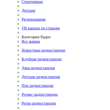
Спортивные
Детские
Региональные
ТВ каналы по странам
Категории Радио
Все жанры
Новостные радиостанции
Клубные радиостанции
Джаз радиостанции
Детские радиостанции
Поп радиостанции
Релакс радиостанции
Ретро радиостанции