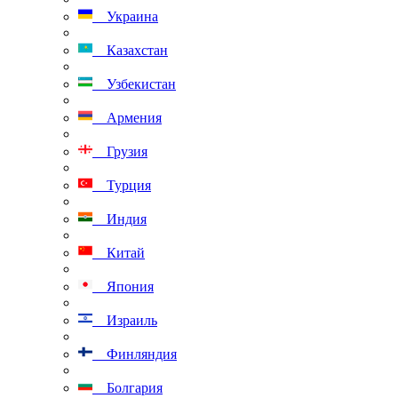
Украина
Казахстан
Узбекистан
Армения
Грузия
Турция
Индия
Китай
Япония
Израиль
Финляндия
Болгария