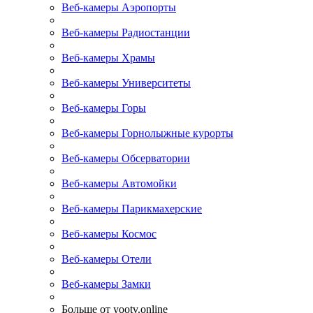
Веб-камеры Аэропорты
Веб-камеры Радиостанции
Веб-камеры Храмы
Веб-камеры Университеты
Веб-камеры Горы
Веб-камеры Горнолыжные курорты
Веб-камеры Обсерватории
Веб-камеры Автомойки
Веб-камеры Парикмахерские
Веб-камеры Космос
Веб-камеры Отели
Веб-камеры Замки
Больше от yootv.online