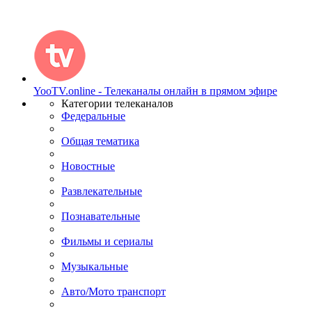
YooTV.online - Телеканалы онлайн в прямом эфире
Категории телеканалов
Федеральные
Общая тематика
Новостные
Развлекательные
Познавательные
Фильмы и сериалы
Музыкальные
Авто/Мото транспорт