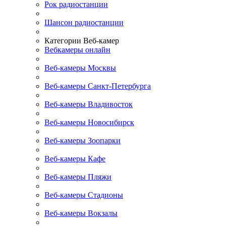
Рок радиостанции
Шансон радиостанции
Категории Веб-камер
Вебкамеры онлайн
Веб-камеры Москвы
Веб-камеры Санкт-Петербурга
Веб-камеры Владивосток
Веб-камеры Новосибирск
Веб-камеры Зоопарки
Веб-камеры Кафе
Веб-камеры Пляжи
Веб-камеры Стадионы
Веб-камеры Вокзалы