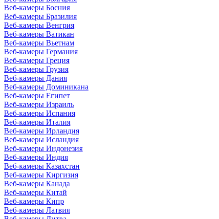
Веб-камеры Босния
Веб-камеры Бразилия
Веб-камеры Венгрия
Веб-камеры Ватикан
Веб-камеры Вьетнам
Веб-камеры Германия
Веб-камеры Греция
Веб-камеры Грузия
Веб-камеры Дания
Веб-камеры Доминикана
Веб-камеры Египет
Веб-камеры Израиль
Веб-камеры Испания
Веб-камеры Италия
Веб-камеры Ирландия
Веб-камеры Исландия
Веб-камеры Индонезия
Веб-камеры Индия
Веб-камеры Казахстан
Веб-камеры Киргизия
Веб-камеры Канада
Веб-камеры Китай
Веб-камеры Кипр
Веб-камеры Латвия
Веб-камеры Литва