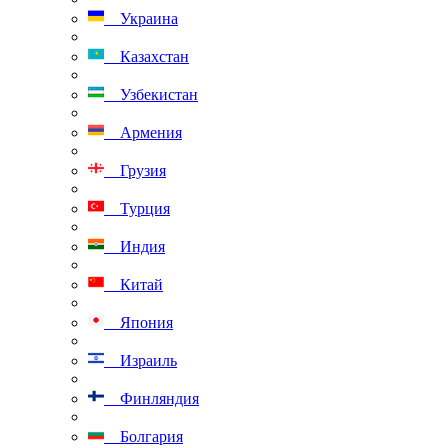
Украина
Казахстан
Узбекистан
Армения
Грузия
Турция
Индия
Китай
Япония
Израиль
Финляндия
Болгария