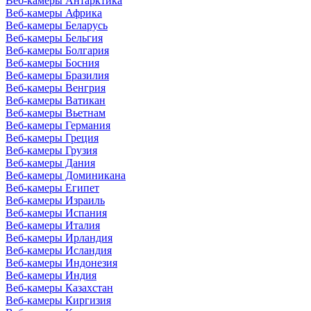
Веб-камеры Антарктика
Веб-камеры Африка
Веб-камеры Беларусь
Веб-камеры Бельгия
Веб-камеры Болгария
Веб-камеры Босния
Веб-камеры Бразилия
Веб-камеры Венгрия
Веб-камеры Ватикан
Веб-камеры Вьетнам
Веб-камеры Германия
Веб-камеры Греция
Веб-камеры Грузия
Веб-камеры Дания
Веб-камеры Доминикана
Веб-камеры Египет
Веб-камеры Израиль
Веб-камеры Испания
Веб-камеры Италия
Веб-камеры Ирландия
Веб-камеры Исландия
Веб-камеры Индонезия
Веб-камеры Индия
Веб-камеры Казахстан
Веб-камеры Киргизия