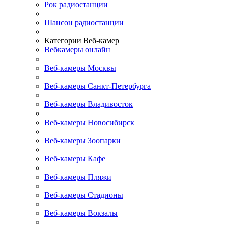
Рок радиостанции
Шансон радиостанции
Категории Веб-камер
Вебкамеры онлайн
Веб-камеры Москвы
Веб-камеры Санкт-Петербурга
Веб-камеры Владивосток
Веб-камеры Новосибирск
Веб-камеры Зоопарки
Веб-камеры Кафе
Веб-камеры Пляжи
Веб-камеры Стадионы
Веб-камеры Вокзалы