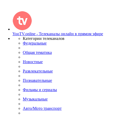
YooTV.online - Телеканалы онлайн в прямом эфире
Категории телеканалов
Федеральные
Общая тематика
Новостные
Развлекательные
Познавательные
Фильмы и сериалы
Музыкальные
Авто/Мото транспорт