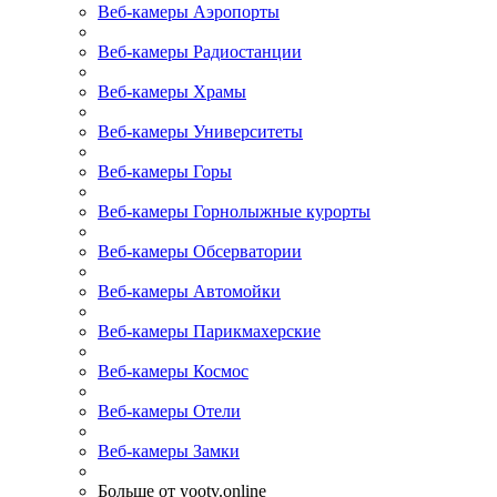
Веб-камеры Аэропорты
Веб-камеры Радиостанции
Веб-камеры Храмы
Веб-камеры Университеты
Веб-камеры Горы
Веб-камеры Горнолыжные курорты
Веб-камеры Обсерватории
Веб-камеры Автомойки
Веб-камеры Парикмахерские
Веб-камеры Космос
Веб-камеры Отели
Веб-камеры Замки
Больше от yootv.online