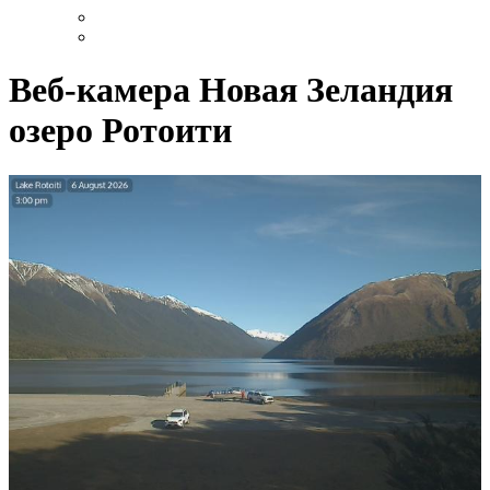
Веб-камера Новая Зеландия
озеро Ротоити