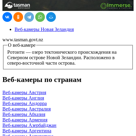
Веб-камеры Новая Зеландия
www.tasman.govt.nz
О веб-камере
Ротоити — озеро тектонического происхождения на
Северном острове Новой Зеландии. Расположено в
северо-восточной части острова.
Веб-камеры по странам
Веб-камеры Австрия
Веб-камеры Англия
Веб-камеры Андорра
Веб-камеры Австралия
Веб-камеры Абхазия
Веб-камеры Армения
Веб-камеры Азербайджан
Веб-камеры Аргентина