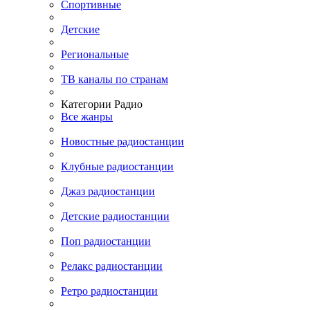
Спортивные
Детские
Региональные
ТВ каналы по странам
Категории Радио
Все жанры
Новостные радиостанции
Клубные радиостанции
Джаз радиостанции
Детские радиостанции
Поп радиостанции
Релакс радиостанции
Ретро радиостанции