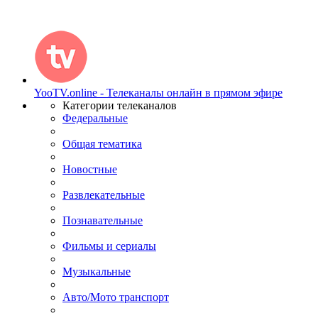
YooTV.online - Телеканалы онлайн в прямом эфире
Категории телеканалов
Федеральные
Общая тематика
Новостные
Развлекательные
Познавательные
Фильмы и сериалы
Музыкальные
Авто/Мото транспорт