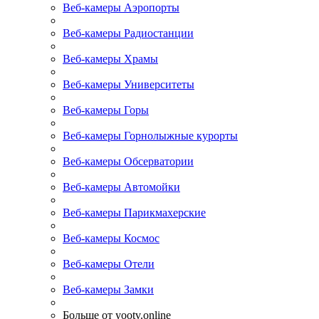
Веб-камеры Аэропорты
Веб-камеры Радиостанции
Веб-камеры Храмы
Веб-камеры Университеты
Веб-камеры Горы
Веб-камеры Горнолыжные курорты
Веб-камеры Обсерватории
Веб-камеры Автомойки
Веб-камеры Парикмахерские
Веб-камеры Космос
Веб-камеры Отели
Веб-камеры Замки
Больше от yootv.online