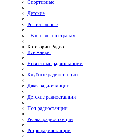
Спортивные
Детские
Региональные
ТВ каналы по странам
Категории Радио
Все жанры
Новостные радиостанции
Клубные радиостанции
Джаз радиостанции
Детские радиостанции
Поп радиостанции
Релакс радиостанции
Ретро радиостанции