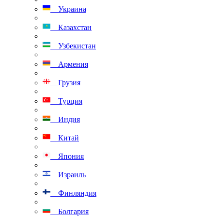
Украина
Казахстан
Узбекистан
Армения
Грузия
Турция
Индия
Китай
Япония
Израиль
Финляндия
Болгария