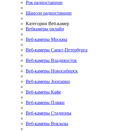
Рок радиостанции
Шансон радиостанции
Категории Веб-камер
Вебкамеры онлайн
Веб-камеры Москвы
Веб-камеры Санкт-Петербурга
Веб-камеры Владивосток
Веб-камеры Новосибирск
Веб-камеры Зоопарки
Веб-камеры Кафе
Веб-камеры Пляжи
Веб-камеры Стадионы
Веб-камеры Вокзалы