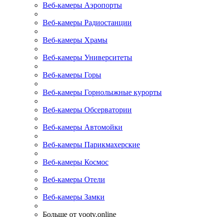
Веб-камеры Аэропорты
Веб-камеры Радиостанции
Веб-камеры Храмы
Веб-камеры Университеты
Веб-камеры Горы
Веб-камеры Горнолыжные курорты
Веб-камеры Обсерватории
Веб-камеры Автомойки
Веб-камеры Парикмахерские
Веб-камеры Космос
Веб-камеры Отели
Веб-камеры Замки
Больше от yootv.online