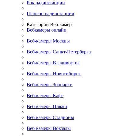
Рок радиостанции
Шансон радиостанции
Категории Веб-камер
Вебкамеры онлайн
Веб-камеры Москвы
Веб-камеры Санкт-Петербурга
Веб-камеры Владивосток
Веб-камеры Новосибирск
Веб-камеры Зоопарки
Веб-камеры Кафе
Веб-камеры Пляжи
Веб-камеры Стадионы
Веб-камеры Вокзалы