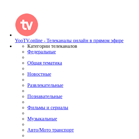
YooTV.online - Телеканалы онлайн в прямом эфире
Категории телеканалов
Федеральные
Общая тематика
Новостные
Развлекательные
Познавательные
Фильмы и сериалы
Музыкальные
Авто/Мото транспорт