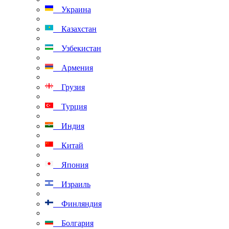
Украина
Казахстан
Узбекистан
Армения
Грузия
Турция
Индия
Китай
Япония
Израиль
Финляндия
Болгария