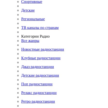
Спортивные
Детские
Региональные
ТВ каналы по странам
Категории Радио
Все жанры
Новостные радиостанции
Клубные радиостанции
Джаз радиостанции
Детские радиостанции
Поп радиостанции
Релакс радиостанции
Ретро радиостанции