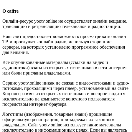
О сайте
Онлайн-ресурс yootv.online не осуществляет онлайн вещание,
трансляцию и ретрансляцию телеканалов и радиостанций.
Наш сайт предоставляет возможность просматривать онлайн
ТВ и прослушать онлайн радио, используя сторонние
серверы, на которых установлено программное обеспечения
для вещания.
Все опубликованные материалы (ссылки на видео и
аудиопотоки) взяты из открытых источников в сети интернет
или были присланы владельцами.
Сервис yootv.online никак не связан с видео-потоками и аудио-
потоками, проходящими через плеер, установленный на сайте.
Код плеера взят из открытых источников и воспроизводится
исключительно на компьютере конечного пользователя
посредством интернет-браузера.
Логотипы (изображения, товарные знаки) прошедшие
официальную регистрацию, принадлежат их законным
владельцам. Сайт yootv.online использует такие материалы
исключительно в информационных целях. Если вы являетесь