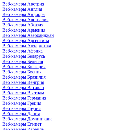
Веб-камеры Австрия
Веб-камеры Англия
Веб-камеры Андорра
Веб-камеры Австралия
Веб-камеры Абхазия
Веб-камеры Армения
Веб-камеры Азербайджан
Веб-камеры Аргентина
Веб-камеры Антарктика
Веб-камеры Африка
Веб-камеры Беларусь
Веб-камеры Бельгия
Веб-камеры Болгария
Веб-камеры Босния
Веб-камеры Бразилия
Веб-камеры Венгрия
Веб-камеры Ватикан
Веб-камеры Вьетнам
Веб-камеры Германия
Веб-камеры Греция
Веб-камеры Грузия
Веб-камеры Дания
Веб-камеры Доминикана
Веб-камеры Египет
Веб-камеры Израиль