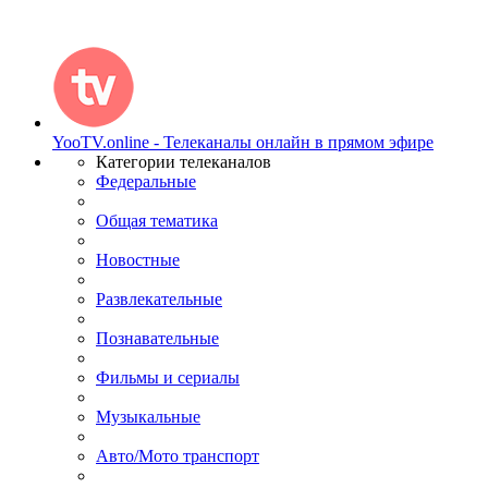
YooTV.online - Телеканалы онлайн в прямом эфире
Категории телеканалов
Федеральные
Общая тематика
Новостные
Развлекательные
Познавательные
Фильмы и сериалы
Музыкальные
Авто/Мото транспорт