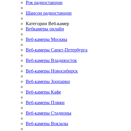
Рок радиостанции
Шансон радиостанции
Категории Веб-камер
Вебкамеры онлайн
Веб-камеры Москвы
Веб-камеры Санкт-Петербурга
Веб-камеры Владивосток
Веб-камеры Новосибирск
Веб-камеры Зоопарки
Веб-камеры Кафе
Веб-камеры Пляжи
Веб-камеры Стадионы
Веб-камеры Вокзалы