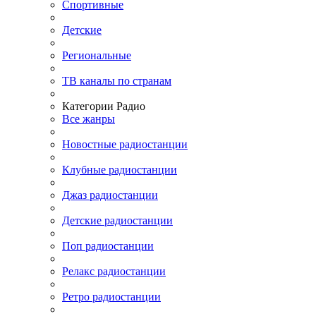
Спортивные
Детские
Региональные
ТВ каналы по странам
Категории Радио
Все жанры
Новостные радиостанции
Клубные радиостанции
Джаз радиостанции
Детские радиостанции
Поп радиостанции
Релакс радиостанции
Ретро радиостанции