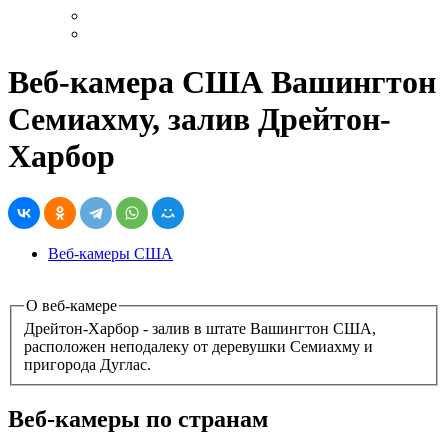
Веб-камера США Вашингтон
Семиахму, залив Дрейтон-
Харбор
Веб-камеры США
О веб-камере
Дрейтон-Харбор - залив в штате Вашингтон США,
расположен неподалеку от деревушки Семиахму и
пригорода Дуглас.
Веб-камеры по странам