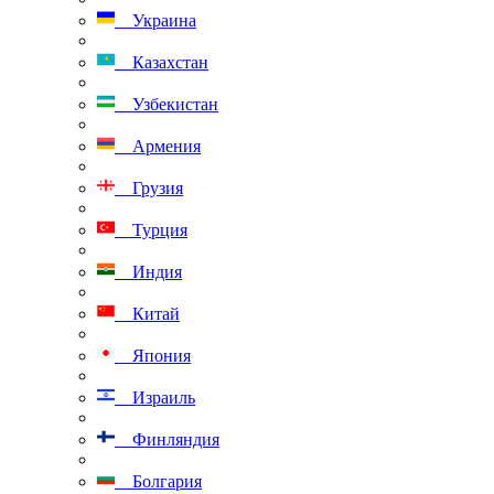
Украина
Казахстан
Узбекистан
Армения
Грузия
Турция
Индия
Китай
Япония
Израиль
Финляндия
Болгария