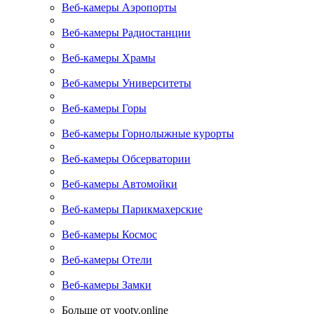
Веб-камеры Аэропорты
Веб-камеры Радиостанции
Веб-камеры Храмы
Веб-камеры Университеты
Веб-камеры Горы
Веб-камеры Горнолыжные курорты
Веб-камеры Обсерватории
Веб-камеры Автомойки
Веб-камеры Парикмахерские
Веб-камеры Космос
Веб-камеры Отели
Веб-камеры Замки
Больше от yootv.online