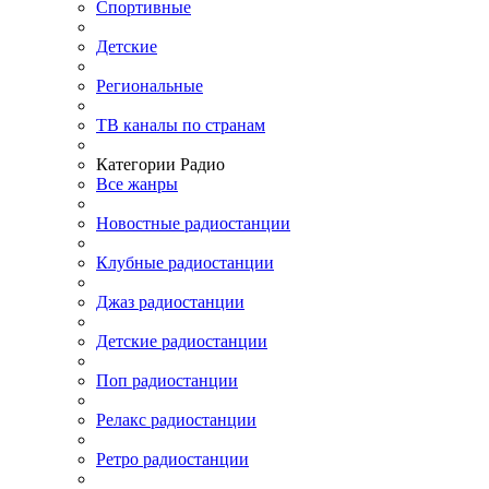
Спортивные
Детские
Региональные
ТВ каналы по странам
Категории Радио
Все жанры
Новостные радиостанции
Клубные радиостанции
Джаз радиостанции
Детские радиостанции
Поп радиостанции
Релакс радиостанции
Ретро радиостанции