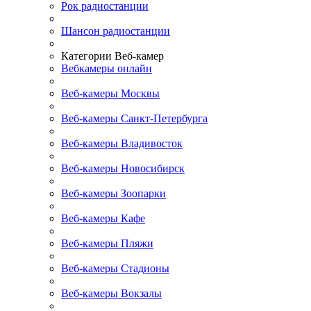
Рок радиостанции
Шансон радиостанции
Категории Веб-камер
Вебкамеры онлайн
Веб-камеры Москвы
Веб-камеры Санкт-Петербурга
Веб-камеры Владивосток
Веб-камеры Новосибирск
Веб-камеры Зоопарки
Веб-камеры Кафе
Веб-камеры Пляжи
Веб-камеры Стадионы
Веб-камеры Вокзалы