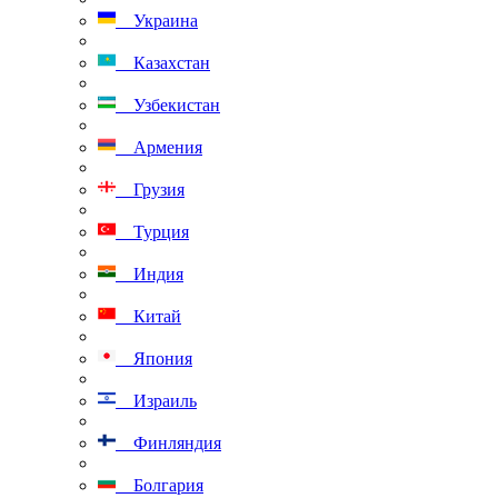
Украина
Казахстан
Узбекистан
Армения
Грузия
Турция
Индия
Китай
Япония
Израиль
Финляндия
Болгария