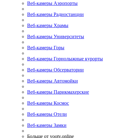
Веб-камеры Аэропорты
Веб-камеры Радиостанции
Веб-камеры Храмы
Веб-камеры Университеты
Веб-камеры Горы
Веб-камеры Горнолыжные курорты
Веб-камеры Обсерватории
Веб-камеры Автомойки
Веб-камеры Парикмахерские
Веб-камеры Космос
Веб-камеры Отели
Веб-камеры Замки
Больше от yootv.online