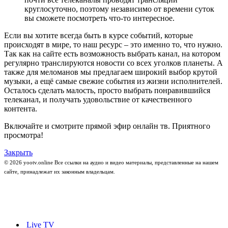
круглосуточно, поэтому независимо от времени суток
вы сможете посмотреть что-то интересное.
Если вы хотите всегда быть в курсе событий, которые
происходят в мире, то наш ресурс – это именно то, что нужно.
Так как на сайте есть возможность выбрать канал, на котором
регулярно транслируются новости со всех уголков планеты. А
также для меломанов мы предлагаем широкий выбор крутой
музыки, а ещё самые свежие события из жизни исполнителей.
Осталось сделать малость, просто выбрать понравившийся
телеканал, и получать удовольствие от качественного
контента.
Включайте и смотрите прямой эфир онлайн тв. Приятного
просмотра!
Закрыть
© 2026 yootv.online Все ссылки на аудио и видео материалы, представленные на нашем
сайте, принадлежат их законным владельцам.
Live TV