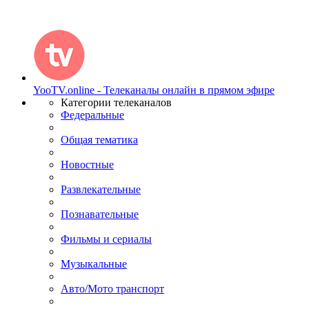
YooTV.online - Телеканалы онлайн в прямом эфире
Категории телеканалов
Федеральные
Общая тематика
Новостные
Развлекательные
Познавательные
Фильмы и сериалы
Музыкальные
Авто/Мото транспорт