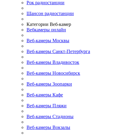
Рок радиостанции
Шансон радиостанции
Категории Веб-камер
Вебкамеры онлайн
Веб-камеры Москвы
Веб-камеры Санкт-Петербурга
Веб-камеры Владивосток
Веб-камеры Новосибирск
Веб-камеры Зоопарки
Веб-камеры Кафе
Веб-камеры Пляжи
Веб-камеры Стадионы
Веб-камеры Вокзалы