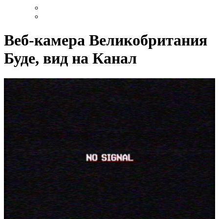
Веб-камера Великобритания
Буде, вид на Канал