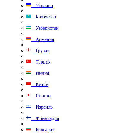
Украина
Казахстан
Узбекистан
Армения
Грузия
Турция
Индия
Китай
Япония
Израиль
Финляндия
Болгария