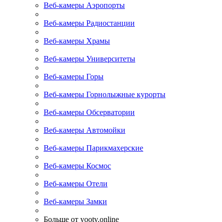
Веб-камеры Аэропорты
Веб-камеры Радиостанции
Веб-камеры Храмы
Веб-камеры Университеты
Веб-камеры Горы
Веб-камеры Горнолыжные курорты
Веб-камеры Обсерватории
Веб-камеры Автомойки
Веб-камеры Парикмахерские
Веб-камеры Космос
Веб-камеры Отели
Веб-камеры Замки
Больше от yootv.online