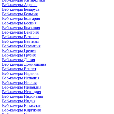
Веб-камеры Антарктика
Веб-камеры Африка
Веб-камеры Беларусь
Веб-камеры Бельгия
Веб-камеры Болгария
Веб-камеры Босния
Веб-камеры Бразилия
Веб-камеры Венгрия
Веб-камеры Ватикан
Веб-камеры Вьетнам
Веб-камеры Германия
Веб-камеры Греция
Веб-камеры Грузия
Веб-камеры Дания
Веб-камеры Доминикана
Веб-камеры Египет
Веб-камеры Израиль
Веб-камеры Испания
Веб-камеры Италия
Веб-камеры Ирландия
Веб-камеры Исландия
Веб-камеры Индонезия
Веб-камеры Индия
Веб-камеры Казахстан
Веб-камеры Киргизия