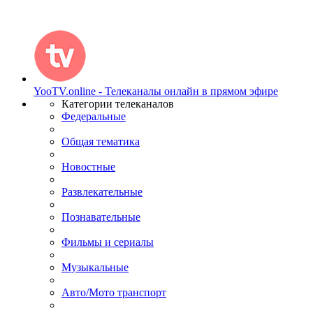
YooTV.online - Телеканалы онлайн в прямом эфире
Категории телеканалов
Федеральные
Общая тематика
Новостные
Развлекательные
Познавательные
Фильмы и сериалы
Музыкальные
Авто/Мото транспорт