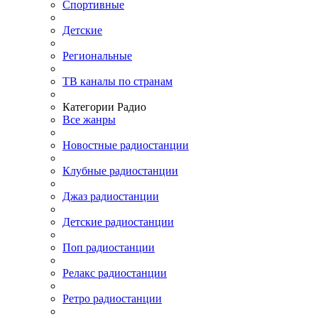
Спортивные
Детские
Региональные
ТВ каналы по странам
Категории Радио
Все жанры
Новостные радиостанции
Клубные радиостанции
Джаз радиостанции
Детские радиостанции
Поп радиостанции
Релакс радиостанции
Ретро радиостанции