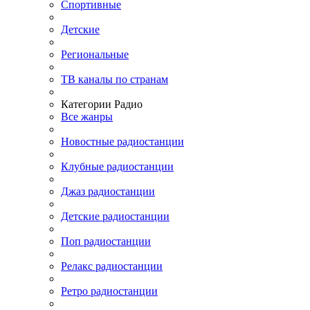
Спортивные
Детские
Региональные
ТВ каналы по странам
Категории Радио
Все жанры
Новостные радиостанции
Клубные радиостанции
Джаз радиостанции
Детские радиостанции
Поп радиостанции
Релакс радиостанции
Ретро радиостанции