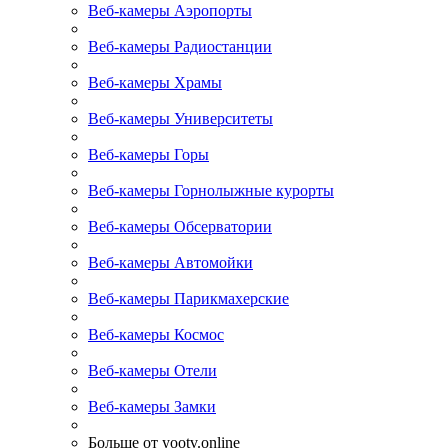
Веб-камеры Аэропорты
Веб-камеры Радиостанции
Веб-камеры Храмы
Веб-камеры Университеты
Веб-камеры Горы
Веб-камеры Горнолыжные курорты
Веб-камеры Обсерватории
Веб-камеры Автомойки
Веб-камеры Парикмахерские
Веб-камеры Космос
Веб-камеры Отели
Веб-камеры Замки
Больше от yootv.online