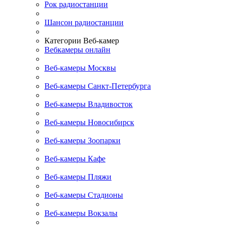
Рок радиостанции
Шансон радиостанции
Категории Веб-камер
Вебкамеры онлайн
Веб-камеры Москвы
Веб-камеры Санкт-Петербурга
Веб-камеры Владивосток
Веб-камеры Новосибирск
Веб-камеры Зоопарки
Веб-камеры Кафе
Веб-камеры Пляжи
Веб-камеры Стадионы
Веб-камеры Вокзалы