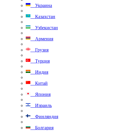
Украина
Казахстан
Узбекистан
Армения
Грузия
Турция
Индия
Китай
Япония
Израиль
Финляндия
Болгария