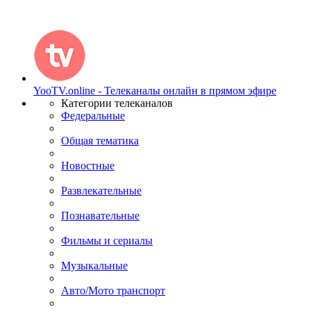
YooTV.online - Телеканалы онлайн в прямом эфире
Категории телеканалов
Федеральные
Общая тематика
Новостные
Развлекательные
Познавательные
Фильмы и сериалы
Музыкальные
Авто/Мото транспорт