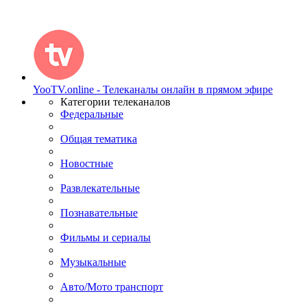
YooTV.online - Телеканалы онлайн в прямом эфире
Категории телеканалов
Федеральные
Общая тематика
Новостные
Развлекательные
Познавательные
Фильмы и сериалы
Музыкальные
Авто/Мото транспорт