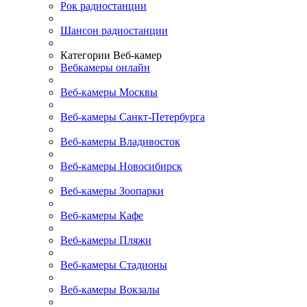
Рок радиостанции
Шансон радиостанции
Категории Веб-камер
Вебкамеры онлайн
Веб-камеры Москвы
Веб-камеры Санкт-Петербурга
Веб-камеры Владивосток
Веб-камеры Новосибирск
Веб-камеры Зоопарки
Веб-камеры Кафе
Веб-камеры Пляжи
Веб-камеры Стадионы
Веб-камеры Вокзалы