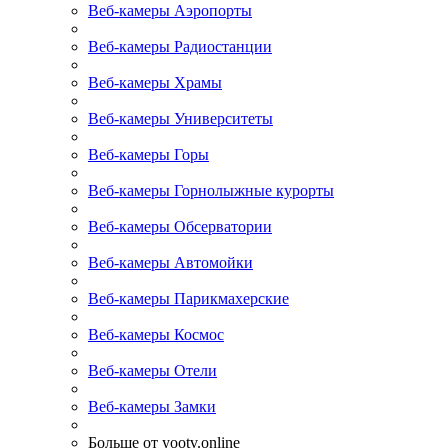
Веб-камеры Аэропорты
Веб-камеры Радиостанции
Веб-камеры Храмы
Веб-камеры Университеты
Веб-камеры Горы
Веб-камеры Горнолыжные курорты
Веб-камеры Обсерватории
Веб-камеры Автомойки
Веб-камеры Парикмахерские
Веб-камеры Космос
Веб-камеры Отели
Веб-камеры Замки
Больше от yootv.online