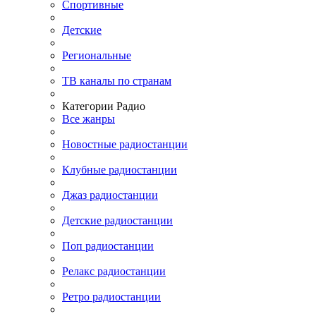
Спортивные
Детские
Региональные
ТВ каналы по странам
Категории Радио
Все жанры
Новостные радиостанции
Клубные радиостанции
Джаз радиостанции
Детские радиостанции
Поп радиостанции
Релакс радиостанции
Ретро радиостанции