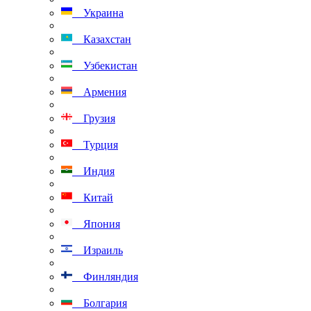
Украина
Казахстан
Узбекистан
Армения
Грузия
Турция
Индия
Китай
Япония
Израиль
Финляндия
Болгария