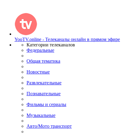
YooTV.online - Телеканалы онлайн в прямом эфире
Категории телеканалов
Федеральные
Общая тематика
Новостные
Развлекательные
Познавательные
Фильмы и сериалы
Музыкальные
Авто/Мото транспорт