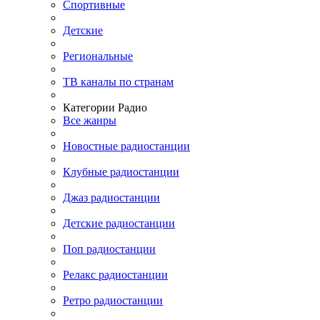
Спортивные
Детские
Региональные
ТВ каналы по странам
Категории Радио
Все жанры
Новостные радиостанции
Клубные радиостанции
Джаз радиостанции
Детские радиостанции
Поп радиостанции
Релакс радиостанции
Ретро радиостанции