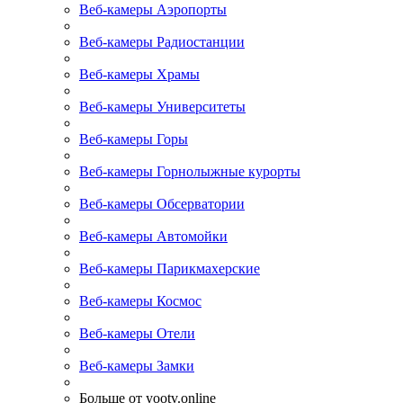
Веб-камеры Аэропорты
Веб-камеры Радиостанции
Веб-камеры Храмы
Веб-камеры Университеты
Веб-камеры Горы
Веб-камеры Горнолыжные курорты
Веб-камеры Обсерватории
Веб-камеры Автомойки
Веб-камеры Парикмахерские
Веб-камеры Космос
Веб-камеры Отели
Веб-камеры Замки
Больше от yootv.online