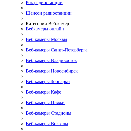
Рок радиостанции
Шансон радиостанции
Категории Веб-камер
Вебкамеры онлайн
Веб-камеры Москвы
Веб-камеры Санкт-Петербурга
Веб-камеры Владивосток
Веб-камеры Новосибирск
Веб-камеры Зоопарки
Веб-камеры Кафе
Веб-камеры Пляжи
Веб-камеры Стадионы
Веб-камеры Вокзалы