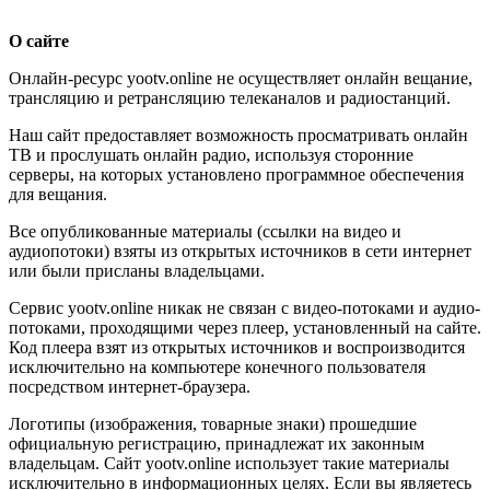
О сайте
Онлайн-ресурс yootv.online не осуществляет онлайн вещание,
трансляцию и ретрансляцию телеканалов и радиостанций.
Наш сайт предоставляет возможность просматривать онлайн
ТВ и прослушать онлайн радио, используя сторонние
серверы, на которых установлено программное обеспечения
для вещания.
Все опубликованные материалы (ссылки на видео и
аудиопотоки) взяты из открытых источников в сети интернет
или были присланы владельцами.
Сервис yootv.online никак не связан с видео-потоками и аудио-
потоками, проходящими через плеер, установленный на сайте.
Код плеера взят из открытых источников и воспроизводится
исключительно на компьютере конечного пользователя
посредством интернет-браузера.
Логотипы (изображения, товарные знаки) прошедшие
официальную регистрацию, принадлежат их законным
владельцам. Сайт yootv.online использует такие материалы
исключительно в информационных целях. Если вы являетесь