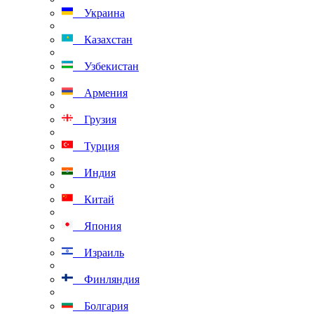
Украина
Казахстан
Узбекистан
Армения
Грузия
Турция
Индия
Китай
Япония
Израиль
Финляндия
Болгария