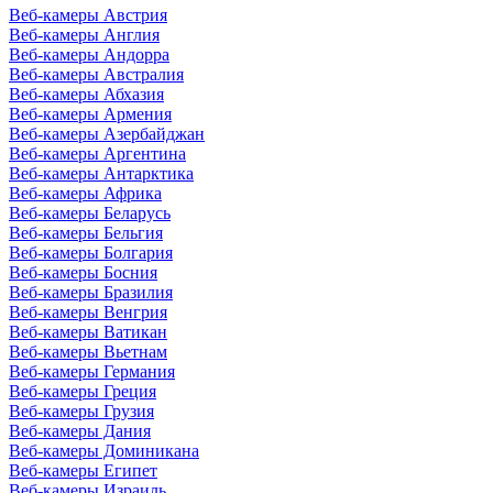
Веб-камеры Австрия
Веб-камеры Англия
Веб-камеры Андорра
Веб-камеры Австралия
Веб-камеры Абхазия
Веб-камеры Армения
Веб-камеры Азербайджан
Веб-камеры Аргентина
Веб-камеры Антарктика
Веб-камеры Африка
Веб-камеры Беларусь
Веб-камеры Бельгия
Веб-камеры Болгария
Веб-камеры Босния
Веб-камеры Бразилия
Веб-камеры Венгрия
Веб-камеры Ватикан
Веб-камеры Вьетнам
Веб-камеры Германия
Веб-камеры Греция
Веб-камеры Грузия
Веб-камеры Дания
Веб-камеры Доминикана
Веб-камеры Египет
Веб-камеры Израиль