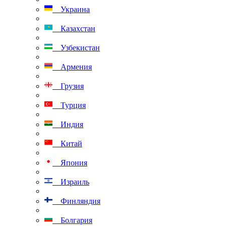
Украина
Казахстан
Узбекистан
Армения
Грузия
Турция
Индия
Китай
Япония
Израиль
Финляндия
Болгария