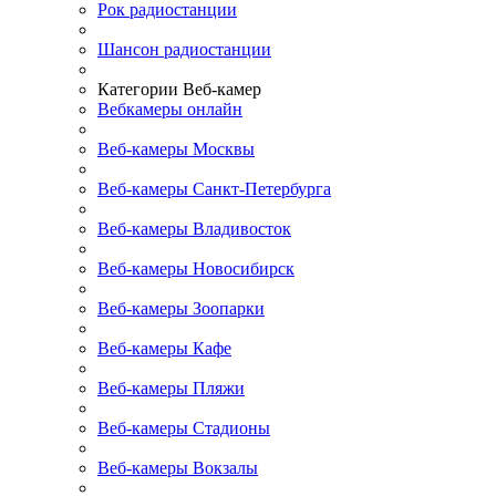
Рок радиостанции
Шансон радиостанции
Категории Веб-камер
Вебкамеры онлайн
Веб-камеры Москвы
Веб-камеры Санкт-Петербурга
Веб-камеры Владивосток
Веб-камеры Новосибирск
Веб-камеры Зоопарки
Веб-камеры Кафе
Веб-камеры Пляжи
Веб-камеры Стадионы
Веб-камеры Вокзалы