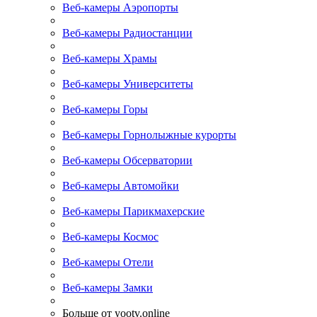
Веб-камеры Аэропорты
Веб-камеры Радиостанции
Веб-камеры Храмы
Веб-камеры Университеты
Веб-камеры Горы
Веб-камеры Горнолыжные курорты
Веб-камеры Обсерватории
Веб-камеры Автомойки
Веб-камеры Парикмахерские
Веб-камеры Космос
Веб-камеры Отели
Веб-камеры Замки
Больше от yootv.online