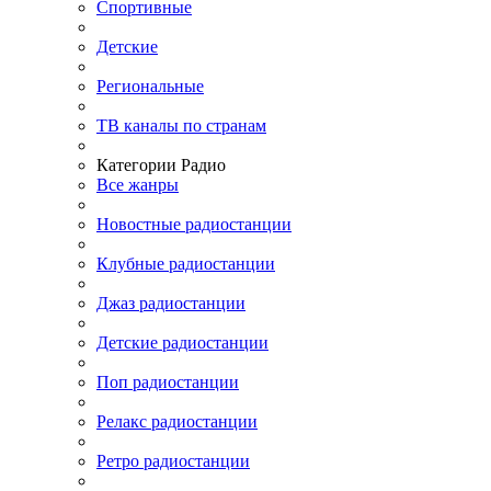
Спортивные
Детские
Региональные
ТВ каналы по странам
Категории Радио
Все жанры
Новостные радиостанции
Клубные радиостанции
Джаз радиостанции
Детские радиостанции
Поп радиостанции
Релакс радиостанции
Ретро радиостанции