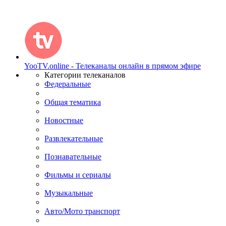
YooTV.online - Телеканалы онлайн в прямом эфире
Категории телеканалов
Федеральные
Общая тематика
Новостные
Развлекательные
Познавательные
Фильмы и сериалы
Музыкальные
Авто/Мото транспорт