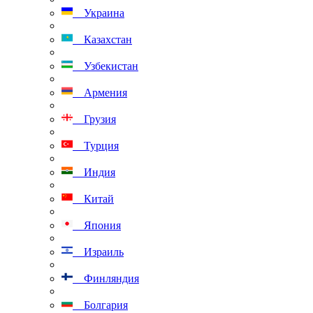
Украина
Казахстан
Узбекистан
Армения
Грузия
Турция
Индия
Китай
Япония
Израиль
Финляндия
Болгария