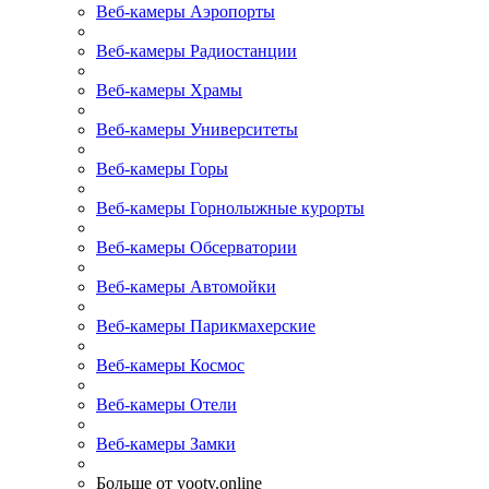
Веб-камеры Аэропорты
Веб-камеры Радиостанции
Веб-камеры Храмы
Веб-камеры Университеты
Веб-камеры Горы
Веб-камеры Горнолыжные курорты
Веб-камеры Обсерватории
Веб-камеры Автомойки
Веб-камеры Парикмахерские
Веб-камеры Космос
Веб-камеры Отели
Веб-камеры Замки
Больше от yootv.online