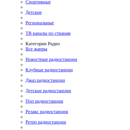
Спортивные
Детские
Региональные
ТВ каналы по странам
Категории Радио
Все жанры
Новостные радиостанции
Клубные радиостанции
Джаз радиостанции
Детские радиостанции
Поп радиостанции
Релакс радиостанции
Ретро радиостанции