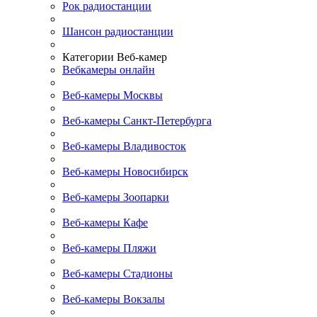
Рок радиостанции
Шансон радиостанции
Категории Веб-камер
Вебкамеры онлайн
Веб-камеры Москвы
Веб-камеры Санкт-Петербурга
Веб-камеры Владивосток
Веб-камеры Новосибирск
Веб-камеры Зоопарки
Веб-камеры Кафе
Веб-камеры Пляжи
Веб-камеры Стадионы
Веб-камеры Вокзалы