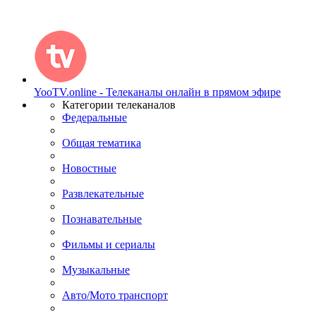
YooTV.online - Телеканалы онлайн в прямом эфире
Категории телеканалов
Федеральные
Общая тематика
Новостные
Развлекательные
Познавательные
Фильмы и сериалы
Музыкальные
Авто/Мото транспорт