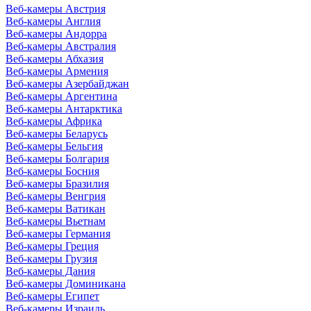
Веб-камеры Австрия
Веб-камеры Англия
Веб-камеры Андорра
Веб-камеры Австралия
Веб-камеры Абхазия
Веб-камеры Армения
Веб-камеры Азербайджан
Веб-камеры Аргентина
Веб-камеры Антарктика
Веб-камеры Африка
Веб-камеры Беларусь
Веб-камеры Бельгия
Веб-камеры Болгария
Веб-камеры Босния
Веб-камеры Бразилия
Веб-камеры Венгрия
Веб-камеры Ватикан
Веб-камеры Вьетнам
Веб-камеры Германия
Веб-камеры Греция
Веб-камеры Грузия
Веб-камеры Дания
Веб-камеры Доминикана
Веб-камеры Египет
Веб-камеры Израиль