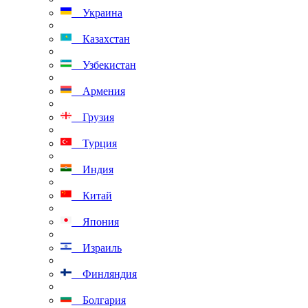
Украина
Казахстан
Узбекистан
Армения
Грузия
Турция
Индия
Китай
Япония
Израиль
Финляндия
Болгария