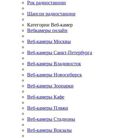
Рок радиостанции
Шансон радиостанции
Категории Веб-камер
Вебкамеры онлайн
Веб-камеры Москвы
Веб-камеры Санкт-Петербурга
Веб-камеры Владивосток
Веб-камеры Новосибирск
Веб-камеры Зоопарки
Веб-камеры Кафе
Веб-камеры Пляжи
Веб-камеры Стадионы
Веб-камеры Вокзалы