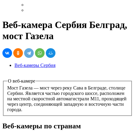
Веб-камера Сербия Белград,
мост Газела
Веб-камеры Сербия
О веб-камере
Мост Газела — мост через реку Сава в Белграде, столице
Сербии. Является частью городского шоссе, расположен
на местной скоростной автомагистрали M11, проходящей
через центр, соединяющей западную и восточную части
города.
Веб-камеры по странам