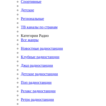
Спортивные
Детские
Региональные
ТВ каналы по странам
Категории Радио
Все жанры
Новостные радиостанции
Клубные радиостанции
Джаз радиостанции
Детские радиостанции
Поп радиостанции
Релакс радиостанции
Ретро радиостанции