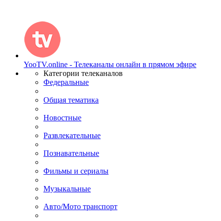
YooTV.online - Телеканалы онлайн в прямом эфире
Категории телеканалов
Федеральные
Общая тематика
Новостные
Развлекательные
Познавательные
Фильмы и сериалы
Музыкальные
Авто/Мото транспорт