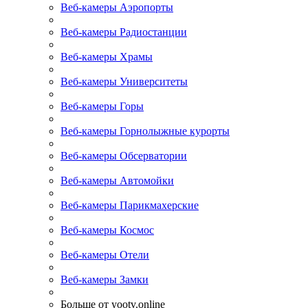
Веб-камеры Аэропорты
Веб-камеры Радиостанции
Веб-камеры Храмы
Веб-камеры Университеты
Веб-камеры Горы
Веб-камеры Горнолыжные курорты
Веб-камеры Обсерватории
Веб-камеры Автомойки
Веб-камеры Парикмахерские
Веб-камеры Космос
Веб-камеры Отели
Веб-камеры Замки
Больше от yootv.online