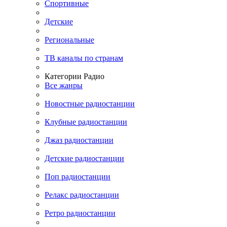
Спортивные
Детские
Региональные
ТВ каналы по странам
Категории Радио
Все жанры
Новостные радиостанции
Клубные радиостанции
Джаз радиостанции
Детские радиостанции
Поп радиостанции
Релакс радиостанции
Ретро радиостанции