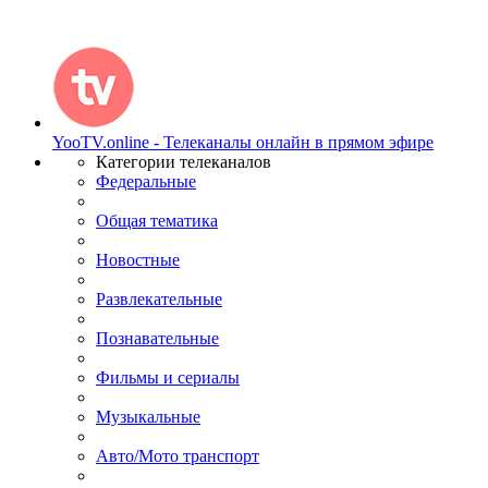
YooTV.online - Телеканалы онлайн в прямом эфире
Категории телеканалов
Федеральные
Общая тематика
Новостные
Развлекательные
Познавательные
Фильмы и сериалы
Музыкальные
Авто/Мото транспорт