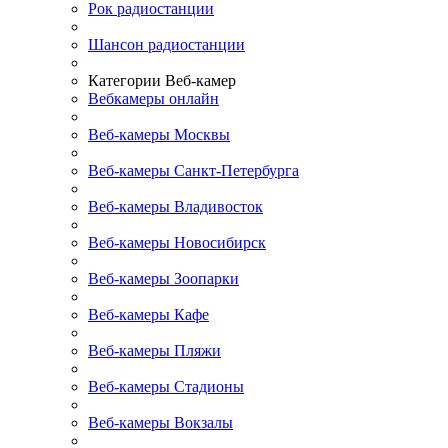
Рок радиостанции
Шансон радиостанции
Категории Веб-камер
Вебкамеры онлайн
Веб-камеры Москвы
Веб-камеры Санкт-Петербурга
Веб-камеры Владивосток
Веб-камеры Новосибирск
Веб-камеры Зоопарки
Веб-камеры Кафе
Веб-камеры Пляжи
Веб-камеры Стадионы
Веб-камеры Вокзалы