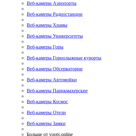
Веб-камеры Аэропорты
Веб-камеры Радиостанции
Веб-камеры Храмы
Веб-камеры Университеты
Веб-камеры Горы
Веб-камеры Горнолыжные курорты
Веб-камеры Обсерватории
Веб-камеры Автомойки
Веб-камеры Парикмахерские
Веб-камеры Космос
Веб-камеры Отели
Веб-камеры Замки
Больше от yootv.online