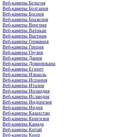
Веб-камеры Бельгия
Веб-камеры Болгария
Веб-камеры Босния
Веб-камеры Бразилия
Веб-камеры Венгрия
Веб-камеры Ватикан
Веб-камеры Вьетнам
Веб-камеры Германия
Веб-камеры Греция
Веб-камеры Грузия
Веб-камеры Дания
Веб-камеры Доминикана
Веб-камеры Египет
Веб-камеры Израиль
Веб-камеры Испания
Веб-камеры Италия
Веб-камеры Ирландия
Веб-камеры Исландия
Веб-камеры Индонезия
Веб-камеры Индия
Веб-камеры Казахстан
Веб-камеры Киргизия
Веб-камеры Канада
Веб-камеры Китай
Веб-камеры Кипр