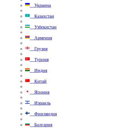
Украина
Казахстан
Узбекистан
Армения
Грузия
Турция
Индия
Китай
Япония
Израиль
Финляндия
Болгария