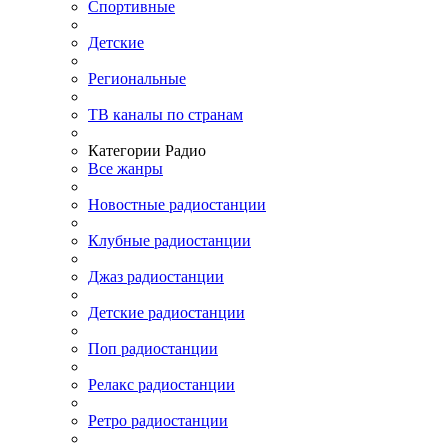
Спортивные
Детские
Региональные
ТВ каналы по странам
Категории Радио
Все жанры
Новостные радиостанции
Клубные радиостанции
Джаз радиостанции
Детские радиостанции
Поп радиостанции
Релакс радиостанции
Ретро радиостанции