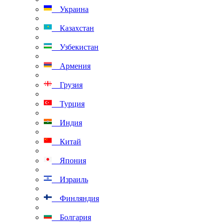
Украина
Казахстан
Узбекистан
Армения
Грузия
Турция
Индия
Китай
Япония
Израиль
Финляндия
Болгария