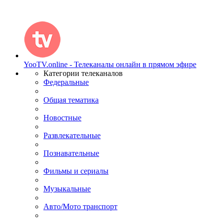
YooTV.online - Телеканалы онлайн в прямом эфире
Категории телеканалов
Федеральные
Общая тематика
Новостные
Развлекательные
Познавательные
Фильмы и сериалы
Музыкальные
Авто/Мото транспорт