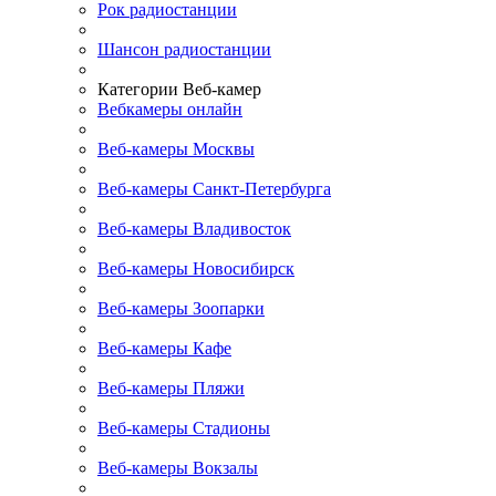
Рок радиостанции
Шансон радиостанции
Категории Веб-камер
Вебкамеры онлайн
Веб-камеры Москвы
Веб-камеры Санкт-Петербурга
Веб-камеры Владивосток
Веб-камеры Новосибирск
Веб-камеры Зоопарки
Веб-камеры Кафе
Веб-камеры Пляжи
Веб-камеры Стадионы
Веб-камеры Вокзалы