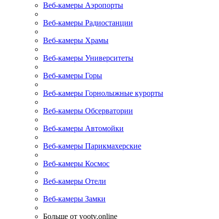
Веб-камеры Аэропорты
Веб-камеры Радиостанции
Веб-камеры Храмы
Веб-камеры Университеты
Веб-камеры Горы
Веб-камеры Горнолыжные курорты
Веб-камеры Обсерватории
Веб-камеры Автомойки
Веб-камеры Парикмахерские
Веб-камеры Космос
Веб-камеры Отели
Веб-камеры Замки
Больше от yootv.online