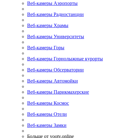
Веб-камеры Аэропорты
Веб-камеры Радиостанции
Веб-камеры Храмы
Веб-камеры Университеты
Веб-камеры Горы
Веб-камеры Горнолыжные курорты
Веб-камеры Обсерватории
Веб-камеры Автомойки
Веб-камеры Парикмахерские
Веб-камеры Космос
Веб-камеры Отели
Веб-камеры Замки
Больше от yootv.online