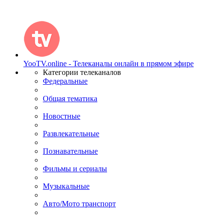
YooTV.online - Телеканалы онлайн в прямом эфире
Категории телеканалов
Федеральные
Общая тематика
Новостные
Развлекательные
Познавательные
Фильмы и сериалы
Музыкальные
Авто/Мото транспорт