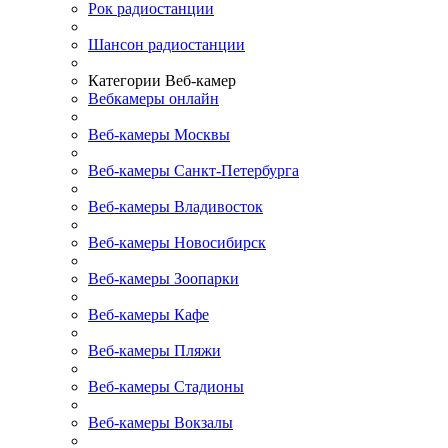
Рок радиостанции
Шансон радиостанции
Категории Веб-камер
Вебкамеры онлайн
Веб-камеры Москвы
Веб-камеры Санкт-Петербурга
Веб-камеры Владивосток
Веб-камеры Новосибирск
Веб-камеры Зоопарки
Веб-камеры Кафе
Веб-камеры Пляжи
Веб-камеры Стадионы
Веб-камеры Вокзалы