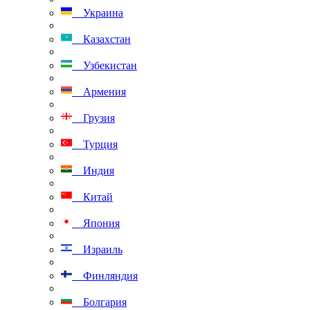
Украина
Казахстан
Узбекистан
Армения
Грузия
Турция
Индия
Китай
Япония
Израиль
Финляндия
Болгария