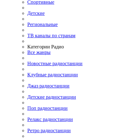
Спортивные
Детские
Региональные
ТВ каналы по странам
Категории Радио
Все жанры
Новостные радиостанции
Клубные радиостанции
Джаз радиостанции
Детские радиостанции
Поп радиостанции
Релакс радиостанции
Ретро радиостанции