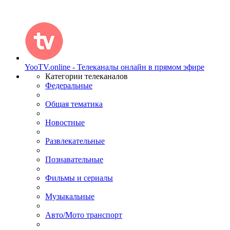
YooTV.online - Телеканалы онлайн в прямом эфире
Категории телеканалов
Федеральные
Общая тематика
Новостные
Развлекательные
Познавательные
Фильмы и сериалы
Музыкальные
Авто/Мото транспорт