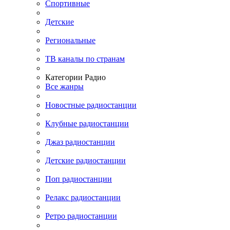
Спортивные
Детские
Региональные
ТВ каналы по странам
Категории Радио
Все жанры
Новостные радиостанции
Клубные радиостанции
Джаз радиостанции
Детские радиостанции
Поп радиостанции
Релакс радиостанции
Ретро радиостанции