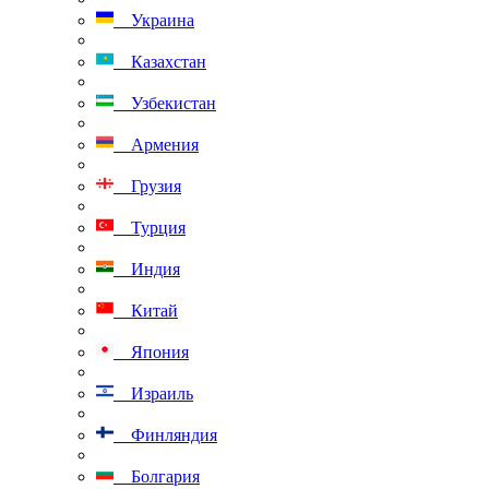
Украина
Казахстан
Узбекистан
Армения
Грузия
Турция
Индия
Китай
Япония
Израиль
Финляндия
Болгария