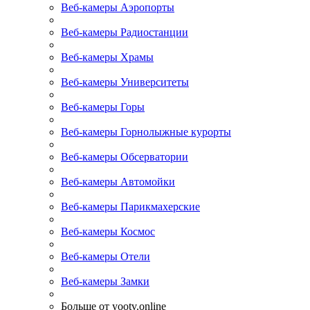
Веб-камеры Аэропорты
Веб-камеры Радиостанции
Веб-камеры Храмы
Веб-камеры Университеты
Веб-камеры Горы
Веб-камеры Горнолыжные курорты
Веб-камеры Обсерватории
Веб-камеры Автомойки
Веб-камеры Парикмахерские
Веб-камеры Космос
Веб-камеры Отели
Веб-камеры Замки
Больше от yootv.online