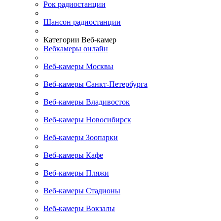
Рок радиостанции
Шансон радиостанции
Категории Веб-камер
Вебкамеры онлайн
Веб-камеры Москвы
Веб-камеры Санкт-Петербурга
Веб-камеры Владивосток
Веб-камеры Новосибирск
Веб-камеры Зоопарки
Веб-камеры Кафе
Веб-камеры Пляжи
Веб-камеры Стадионы
Веб-камеры Вокзалы