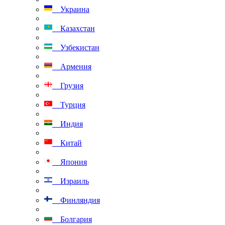
Украина
Казахстан
Узбекистан
Армения
Грузия
Турция
Индия
Китай
Япония
Израиль
Финляндия
Болгария