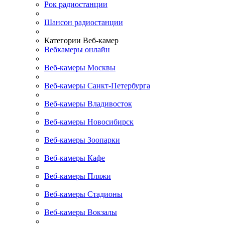
Рок радиостанции
Шансон радиостанции
Категории Веб-камер
Вебкамеры онлайн
Веб-камеры Москвы
Веб-камеры Санкт-Петербурга
Веб-камеры Владивосток
Веб-камеры Новосибирск
Веб-камеры Зоопарки
Веб-камеры Кафе
Веб-камеры Пляжи
Веб-камеры Стадионы
Веб-камеры Вокзалы