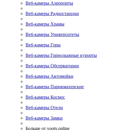
Веб-камеры Аэропорты
Веб-камеры Радиостанции
Веб-камеры Храмы
Веб-камеры Университеты
Веб-камеры Горы
Веб-камеры Горнолыжные курорты
Веб-камеры Обсерватории
Веб-камеры Автомойки
Веб-камеры Парикмахерские
Веб-камеры Космос
Веб-камеры Отели
Веб-камеры Замки
Больше от yootv.online