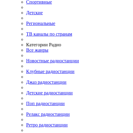
Спортивные
Детские
Региональные
ТВ каналы по странам
Категории Радио
Все жанры
Новостные радиостанции
Клубные радиостанции
Джаз радиостанции
Детские радиостанции
Поп радиостанции
Релакс радиостанции
Ретро радиостанции