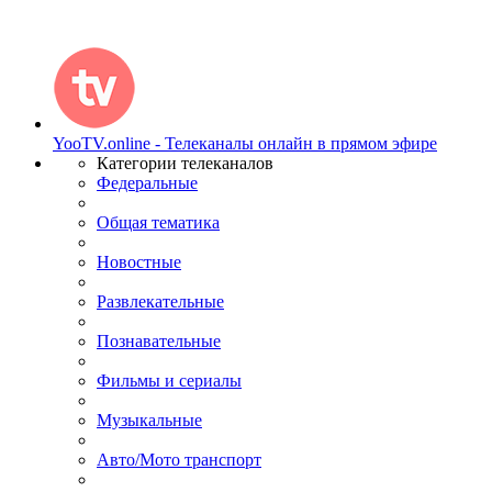
YooTV.online - Телеканалы онлайн в прямом эфире
Категории телеканалов
Федеральные
Общая тематика
Новостные
Развлекательные
Познавательные
Фильмы и сериалы
Музыкальные
Авто/Мото транспорт